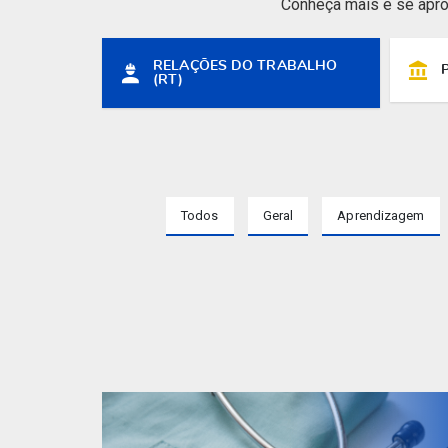
Conheça mais e se apro
RELAÇÕES DO TRABALHO
(RT)
Todos
Geral
Aprendizagem