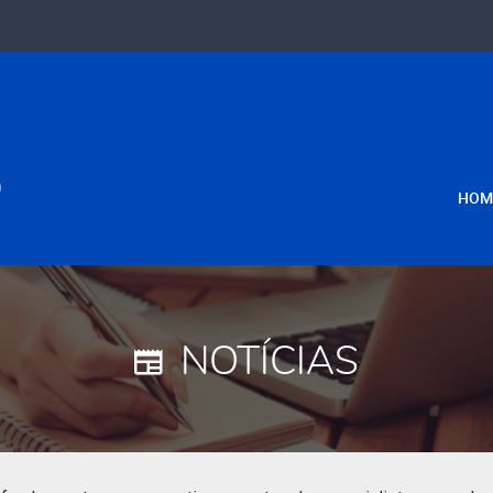
HOM
NOTÍCIAS