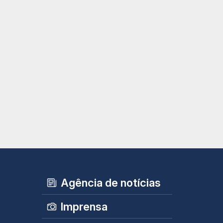
Agência de notícias
Imprensa