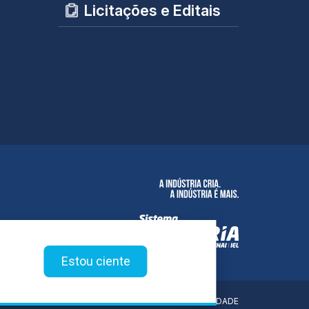
Licitações e Editais
Estou ciente
POLÍTICA DE PRIVACIDADE