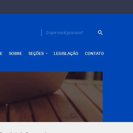
E
SOBRE
SEÇÕES
LEGISLAÇÃO
CONTATO