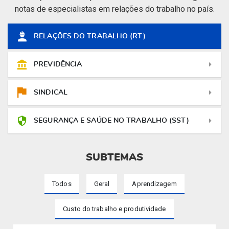
notas de especialistas em relações do trabalho no país.
RELAÇÕES DO TRABALHO (RT)
PREVIDÊNCIA
SINDICAL
SEGURANÇA E SAÚDE NO TRABALHO (SST)
SUBTEMAS
Todos
Geral
Aprendizagem
Custo do trabalho e produtividade