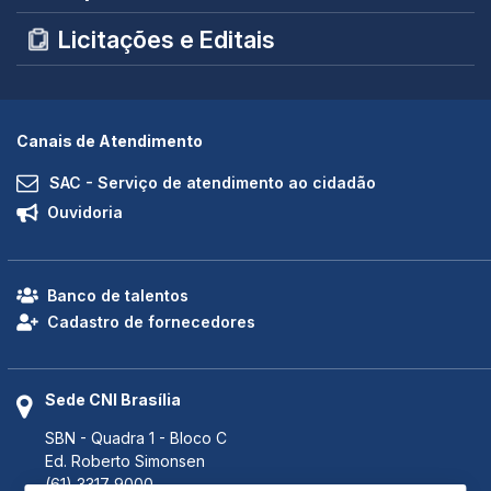
Licitações e Editais
Canais de Atendimento
SAC - Serviço de atendimento ao cidadão
Ouvidoria
Banco de talentos
Cadastro de fornecedores
Sede CNI Brasília
SBN - Quadra 1 - Bloco C
Ed. Roberto Simonsen
(61) 3317 9000