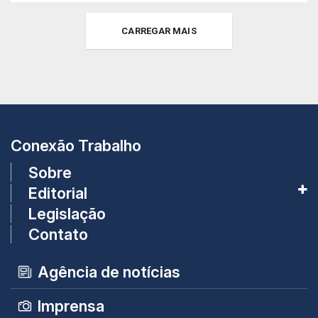
CARREGAR MAIS
Conexão Trabalho
Sobre
Editorial
Legislação
Contato
Agência de notícias
Imprensa