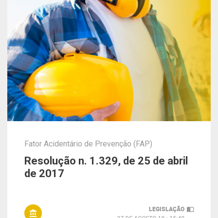
Fator Acidentário de Prevenção (FAP)
Resolução n. 1.329, de 25 de abril
de 2017
LEGISLAÇÃO
27 DE AGOSTO 18
15:49