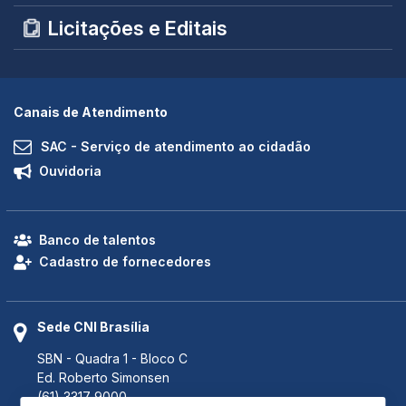
Licitações e Editais
Canais de Atendimento
SAC - Serviço de atendimento ao cidadão
Ouvidoria
Banco de talentos
Cadastro de fornecedores
Sede CNI Brasília
SBN - Quadra 1 - Bloco C
Ed. Roberto Simonsen
(61) 3317 9000