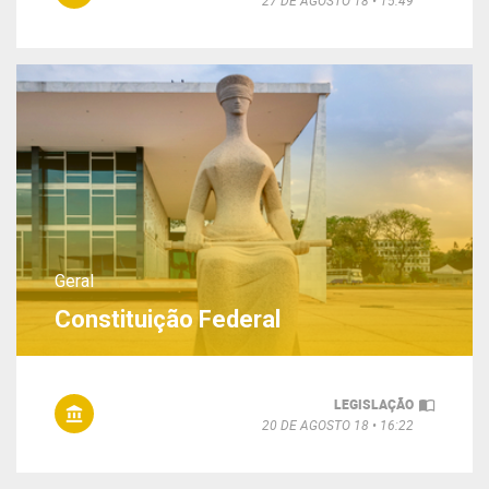
Geral
Constituição Federal
LEGISLAÇÃO
20 DE AGOSTO 18
16:22