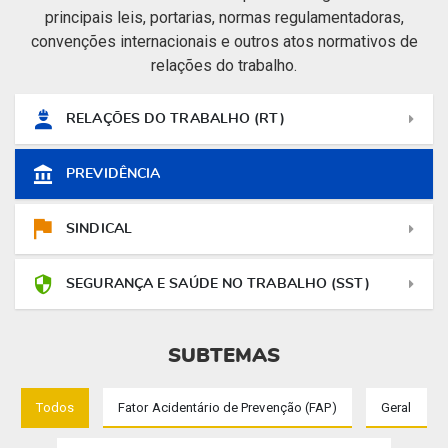
principais leis, portarias, normas regulamentadoras,
convenções internacionais e outros atos normativos de
relações do trabalho.
RELAÇÕES DO TRABALHO (RT)
PREVIDÊNCIA
SINDICAL
SEGURANÇA E SAÚDE NO TRABALHO (SST)
SUBTEMAS
Todos
Fator Acidentário de Prevenção (FAP)
Geral