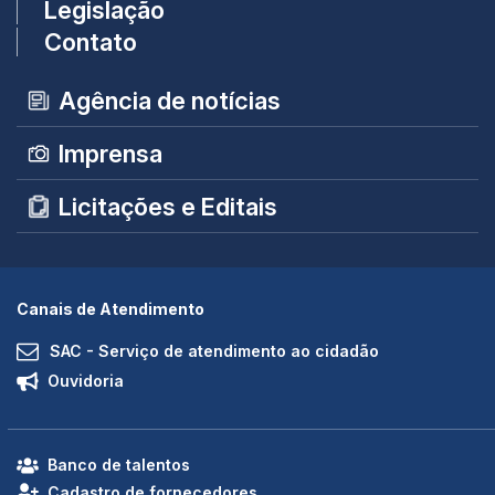
Legislação
Contato
Agência de notícias
Imprensa
Licitações e Editais
Canais de Atendimento
SAC - Serviço de atendimento ao cidadão
Ouvidoria
Banco de talentos
Cadastro de fornecedores