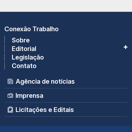
Conexão Trabalho
Sobre
Editorial
Legislação
Contato
Agência de notícias
Imprensa
Licitações e Editais