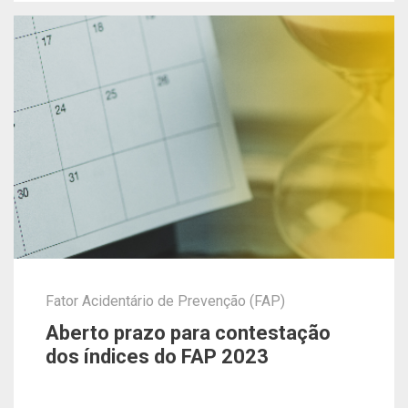
Fator Acidentário de Prevenção (FAP)
Aberto prazo para contestação
dos índices do FAP 2023