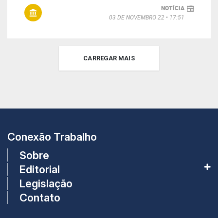
NOTÍCIA
03 DE NOVEMBRO 22
17:51
CARREGAR MAIS
Conexão Trabalho
Sobre
Editorial
Legislação
Contato