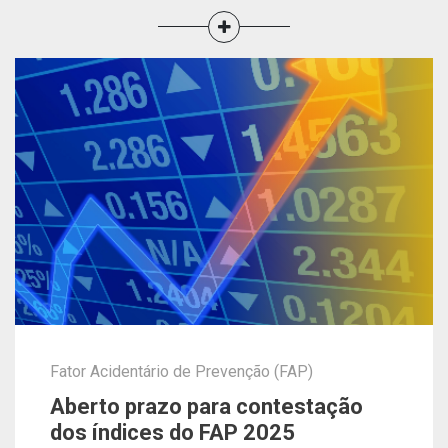
Fator Acidentário de Prevenção (FAP)
Aberto prazo para contestação
dos índices do FAP 2025