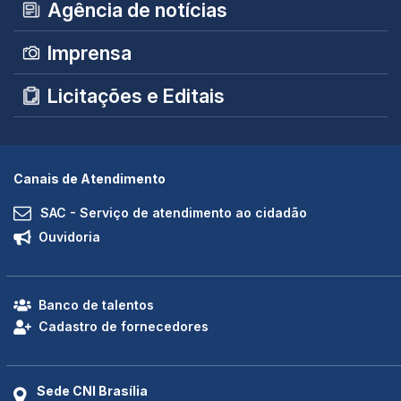
Agência de notícias
Imprensa
Licitações e Editais
Canais de Atendimento
SAC - Serviço de atendimento ao cidadão
Ouvidoria
Banco de talentos
Cadastro de fornecedores
Sede CNI Brasília