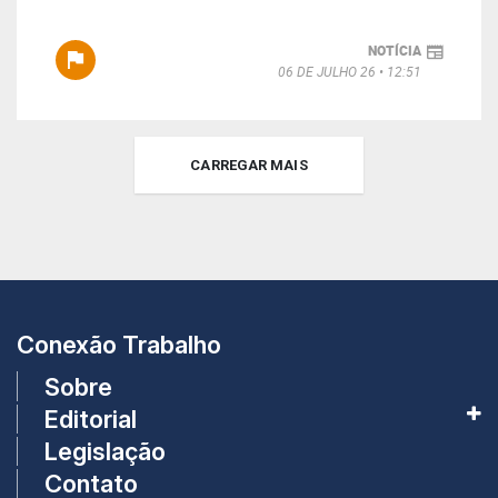
NOTÍCIA
06 DE JULHO 26
12:51
CARREGAR MAIS
Conexão Trabalho
Sobre
Editorial
Legislação
Contato