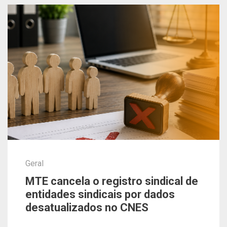
Geral
MTE cancela o registro sindical de
entidades sindicais por dados
desatualizados no CNES