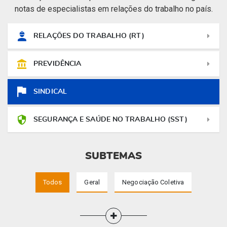
notas de especialistas em relações do trabalho no país.
RELAÇÕES DO TRABALHO (RT)
PREVIDÊNCIA
SINDICAL
SEGURANÇA E SAÚDE NO TRABALHO (SST)
SUBTEMAS
Todos
Geral
Negociação Coletiva