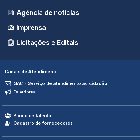
Agência de notícias
Imprensa
Licitações e Editais
Canais de Atendimento
SAC - Serviço de atendimento ao cidadão
Ouvidoria
Banco de talentos
Cadastro de fornecedores