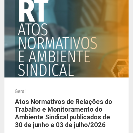
Geral
Atos Normativos de Relações do
Trabalho e Monitoramento do
Ambiente Sindical publicados de
30 de junho e 03 de julho/2026