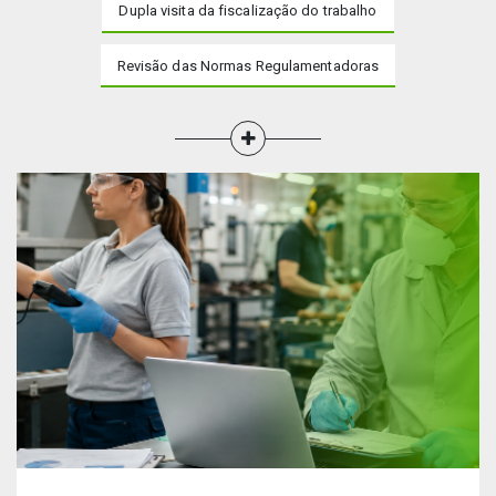
Dupla visita da fiscalização do trabalho
Revisão das Normas Regulamentadoras