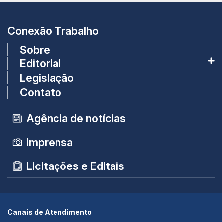
Conexão Trabalho
Sobre
Editorial
Legislação
Contato
Agência de notícias
Imprensa
Licitações e Editais
Canais de Atendimento