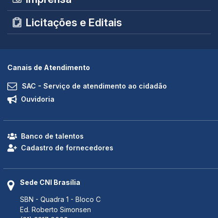
Licitações e Editais
Canais de Atendimento
SAC - Serviço de atendimento ao cidadão
Ouvidoria
Banco de talentos
Cadastro de fornecedores
Sede CNI Brasília
SBN - Quadra 1 - Bloco C
Ed. Roberto Simonsen