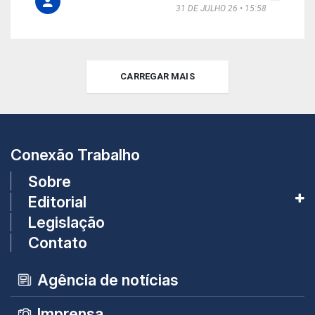
31 DE JULHO 26
15:58
CARREGAR MAIS
Conexão Trabalho
Sobre
Editorial
Legislação
Contato
Agência de notícias
Imprensa