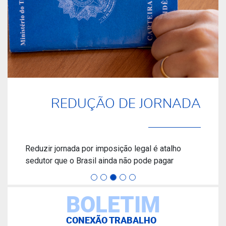
REDUÇÃO DE JORNADA
Reduzir jornada por imposição legal é atalho
sedutor que o Brasil ainda não pode pagar
BOLETIM
CONEXÃO TRABALHO