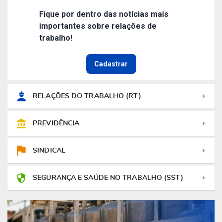
Fique por dentro das notícias mais
importantes sobre relações de
trabalho!
Cadastrar
RELAÇÕES DO TRABALHO (RT)
PREVIDÊNCIA
SINDICAL
SEGURANÇA E SAÚDE NO TRABALHO (SST)