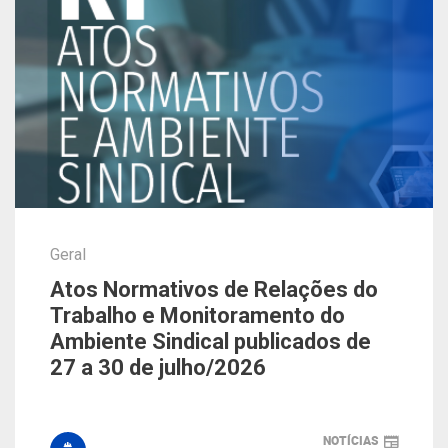
Geral
Atos Normativos de Relações do
Trabalho e Monitoramento do
Ambiente Sindical publicados de
27 a 30 de julho/2026
NOTÍCIAS