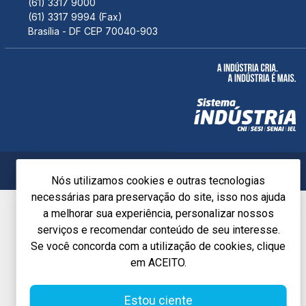
(61) 3317 9000
(61) 3317 9994 (Fax)
Brasília - DF CEP 70040-903
POLÍTICA DE PRIVACIDADE
Nós utilizamos cookies e outras tecnologias
necessárias para preservação do site, isso nos ajuda
a melhorar sua experiência, personalizar nossos
serviços e recomendar conteúdo de seu interesse.
Se você concorda com a utilização de cookies, clique
em ACEITO.
Estou ciente