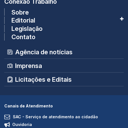
Conexão Trabalho
Sobre
Editorial
Legislação
Contato
Agência de notícias
Imprensa
Licitações e Editais
Canais de Atendimento
SAC - Serviço de atendimento ao cidadão
Ouvidoria