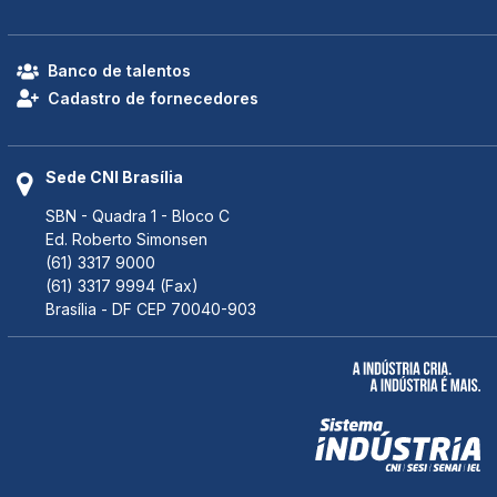
Banco de talentos
Cadastro de fornecedores
Sede CNI Brasília
SBN - Quadra 1 - Bloco C
Ed. Roberto Simonsen
(61) 3317 9000
(61) 3317 9994 (Fax)
Brasília - DF CEP 70040-903