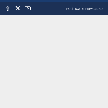
POLÍTICA DE PRIVACIDADE