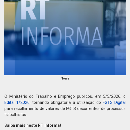
None
O Ministério do Trabalho e Emprego publicou, em 5/5/2026, o
Edital 1/2026
, tornando obrigatória a utilização do
FGTS Digital
para recolhimento de valores de FGTS decorrentes de processos
trabalhistas.
Saiba mais neste RT Informa!