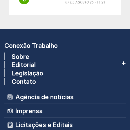
07 DE AGOSTO 26
11:21
Conexão Trabalho
Sobre
Editorial
Legislação
Contato
Agência de notícias
Imprensa
Licitações e Editais