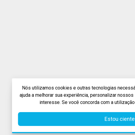
Nós utilizamos cookies e outras tecnologias necessár
ajuda a melhorar sua experiência, personalizar nosso
interesse. Se você concorda com a utilização
Estou ciente