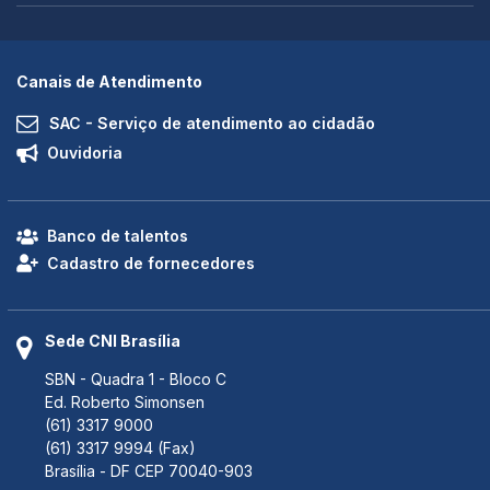
Canais de Atendimento
SAC - Serviço de atendimento ao cidadão
Ouvidoria
Banco de talentos
Cadastro de fornecedores
Sede CNI Brasília
SBN - Quadra 1 - Bloco C
Ed. Roberto Simonsen
(61) 3317 9000
(61) 3317 9994 (Fax)
Brasília - DF CEP 70040-903