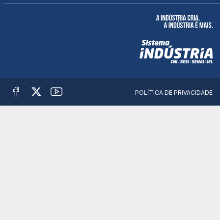
POLÍTICA DE PRIVACIDADE