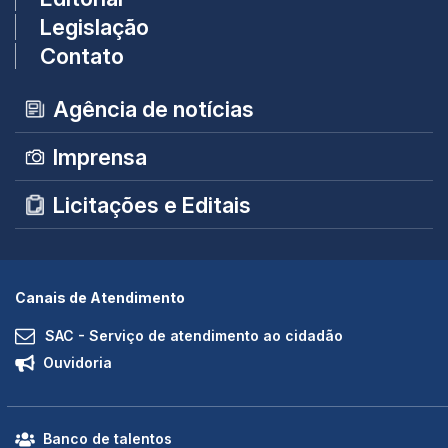
Legislação
Contato
Agência de notícias
Imprensa
Licitações e Editais
Canais de Atendimento
SAC - Serviço de atendimento ao cidadão
Ouvidoria
Banco de talentos