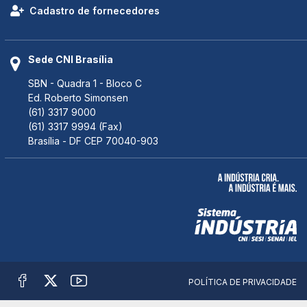
Cadastro de fornecedores
Sede CNI Brasília
SBN - Quadra 1 - Bloco C
Ed. Roberto Simonsen
(61) 3317 9000
(61) 3317 9994 (Fax)
Brasília - DF CEP 70040-903
POLÍTICA DE PRIVACIDADE