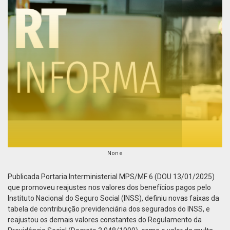
None
Publicada Portaria Interministerial MPS/MF 6 (DOU 13/01/2025)
que promoveu reajustes nos valores dos benefícios pagos pelo
Instituto Nacional do Seguro Social (INSS), definiu novas faixas da
tabela de contribuição previdenciária dos segurados do INSS, e
reajustou os demais valores constantes do Regulamento da