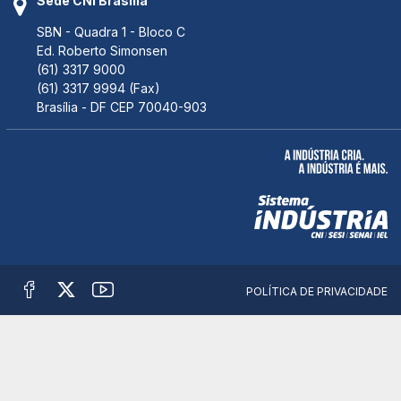
Sede CNI Brasília
SBN - Quadra 1 - Bloco C
Ed. Roberto Simonsen
(61) 3317 9000
(61) 3317 9994 (Fax)
Brasília - DF CEP 70040-903
POLÍTICA DE PRIVACIDADE