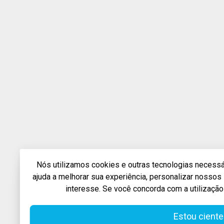
Nós utilizamos cookies e outras tecnologias necessár
ajuda a melhorar sua experiência, personalizar nosso
interesse. Se você concorda com a utilização
Estou ciente