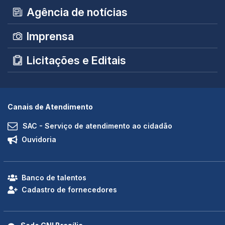
Agência de notícias
Imprensa
Licitações e Editais
Canais de Atendimento
SAC - Serviço de atendimento ao cidadão
Ouvidoria
Banco de talentos
Cadastro de fornecedores