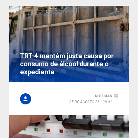
TRT-4 mantém justa causa por
consumo de álcool durante o
expediente
NOTÍCIAS
05 DE AGOSTO 26
08:01