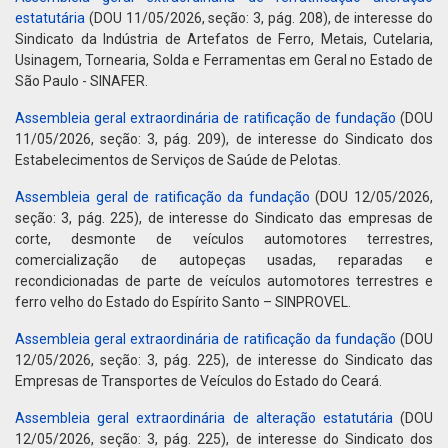
estatutária
(DOU 11/05/2026, seção: 3, pág. 208), de interesse do
Sindicato da Indústria de Artefatos de Ferro, Metais, Cutelaria,
Usinagem, Tornearia, Solda e Ferramentas em Geral no Estado de
São Paulo - SINAFER.
Assembleia geral extraordinária de ratificação de fundação
(DOU
11/05/2026, seção: 3, pág. 209), de interesse do Sindicato dos
Estabelecimentos de Serviços de Saúde de Pelotas.
Assembleia geral de ratificação da fundação
(DOU 12/05/2026,
seção: 3, pág. 225), de interesse do Sindicato das empresas de
corte, desmonte de veículos automotores terrestres,
comercialização de autopeças usadas, reparadas e
recondicionadas de parte de veículos automotores terrestres e
ferro velho do Estado do Espírito Santo – SINPROVEL.
Assembleia geral extraordinária de ratificação da fundação
(DOU
12/05/2026, seção: 3, pág. 225), de interesse do Sindicato das
Empresas de Transportes de Veículos do Estado do Ceará.
Assembleia geral extraordinária de alteração estatutária
(DOU
12/05/2026, seção: 3, pág. 225), de interesse do Sindicato dos