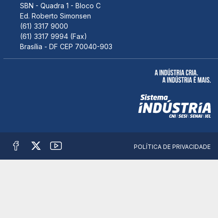
SBN - Quadra 1 - Bloco C
Ed. Roberto Simonsen
(61) 3317 9000
(61) 3317 9994 (Fax)
Brasília - DF CEP 70040-903
POLÍTICA DE PRIVACIDADE