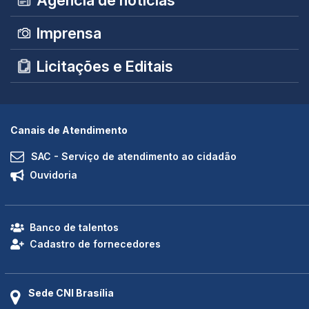
Imprensa
Licitações e Editais
Canais de Atendimento
SAC - Serviço de atendimento ao cidadão
Ouvidoria
Banco de talentos
Cadastro de fornecedores
Sede CNI Brasília