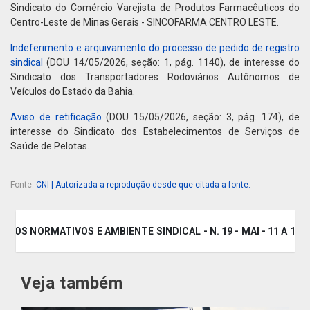
Sindicato do Comércio Varejista de Produtos Farmacêuticos do
Centro-Leste de Minas Gerais - SINCOFARMA CENTRO LESTE.
Indeferimento e arquivamento do processo de pedido de registro
sindical
(DOU 14/05/2026, seção: 1, pág. 1140), de interesse do
Sindicato dos Transportadores Rodoviários Autônomos de
Veículos do Estado da Bahia.
Aviso de retificação
(DOU 15/05/2026, seção: 3, pág. 174), de
interesse do Sindicato dos Estabelecimentos de Serviços de
Saúde de Pelotas.
Fonte:
CNI | Autorizada a reprodução desde que citada a fonte.
 ATOS NORMATIVOS E AMBIENTE SINDICAL - N. 19 - MAI - 11 A 15.
Veja também