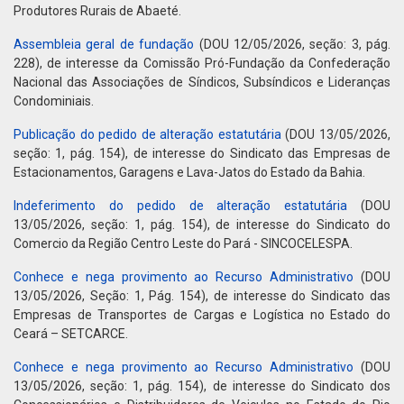
Produtores Rurais de Abaeté.
Assembleia geral de fundação
(DOU 12/05/2026, seção: 3, pág.
228), de interesse da Comissão Pró-Fundação da Confederação
Nacional das Associações de Síndicos, Subsíndicos e Lideranças
Condominiais.
Publicação do pedido de alteração estatutária
(DOU 13/05/2026,
seção: 1, pág. 154), de interesse do Sindicato das Empresas de
Estacionamentos, Garagens e Lava-Jatos do Estado da Bahia.
Indeferimento do pedido de alteração estatutária
(DOU
13/05/2026, seção: 1, pág. 154), de interesse do Sindicato do
Comercio da Região Centro Leste do Pará - SINCOCELESPA.
Conhece e nega provimento ao Recurso Administrativo
(DOU
13/05/2026, Seção: 1, Pág. 154), de interesse do Sindicato das
Empresas de Transportes de Cargas e Logística no Estado do
Ceará – SETCARCE.
Conhece e nega provimento ao Recurso Administrativo
(DOU
13/05/2026, seção: 1, pág. 154), de interesse do Sindicato dos