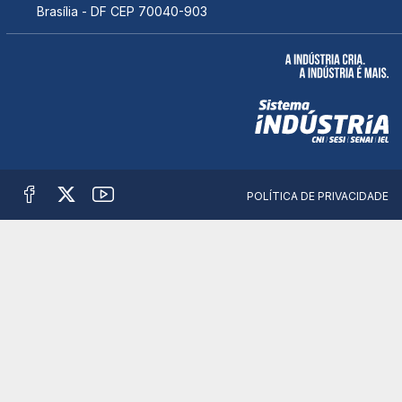
Brasília - DF CEP 70040-903
POLÍTICA DE PRIVACIDADE