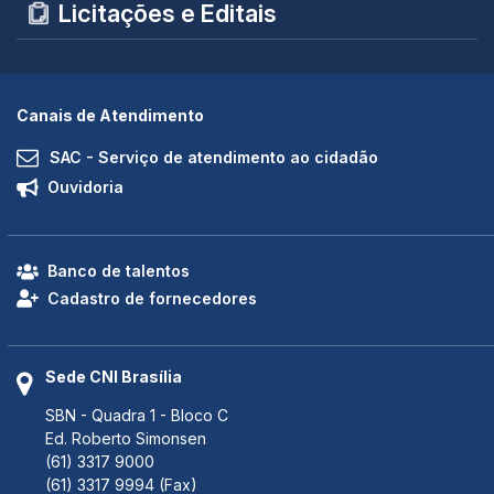
Licitações e Editais
Canais de Atendimento
SAC - Serviço de atendimento ao cidadão
Ouvidoria
Banco de talentos
Cadastro de fornecedores
Sede CNI Brasília
SBN - Quadra 1 - Bloco C
Ed. Roberto Simonsen
(61) 3317 9000
(61) 3317 9994 (Fax)