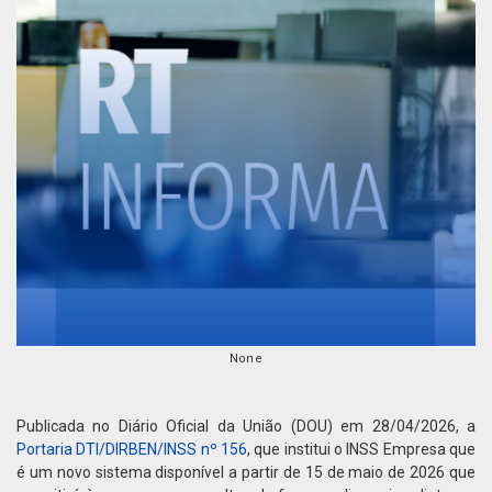
None
Publicada no Diário Oficial da União (DOU) em 28/04/2026, a
Portaria DTI/DIRBEN/INSS nº 156
, que institui o INSS Empresa que
é um novo sistema disponível a partir de 15 de maio de 2026 que