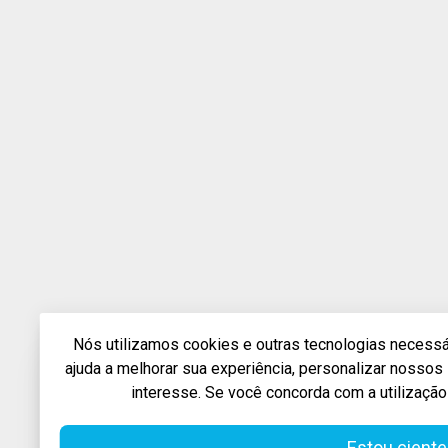
Nós utilizamos cookies e outras tecnologias necessár
ajuda a melhorar sua experiência, personalizar nosso
interesse. Se você concorda com a utilização
Estou ciente