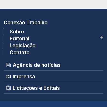
Conexão Trabalho
Sobre
Editorial
Legislação
Contato
Agência de notícias
Imprensa
Licitações e Editais