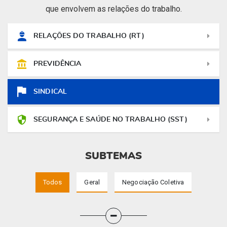
que envolvem as relações do trabalho.
RELAÇÕES DO TRABALHO (RT)
PREVIDÊNCIA
SINDICAL
SEGURANÇA E SAÚDE NO TRABALHO (SST)
SUBTEMAS
Todos
Geral
Negociação Coletiva