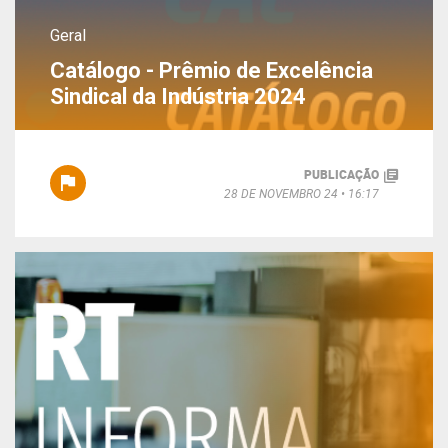
Geral
Catálogo - Prêmio de Excelência
Sindical da Indústria 2024
PUBLICAÇÃO
28 DE NOVEMBRO 24
16:17