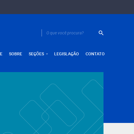
E
SOBRE
SEÇÕES
LEGISLAÇÃO
CONTATO