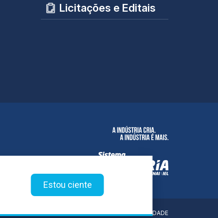
Licitações e Editais
Estou ciente
POLÍTICA DE PRIVACIDADE