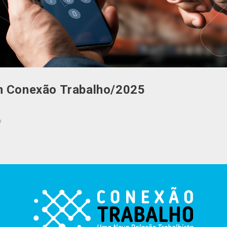
im Conexão Trabalho/2025
o