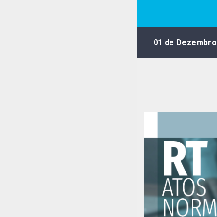
01 de Dezembro