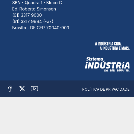
SBN - Quadra 1 - Bloco C
Ed. Roberto Simonsen
(61) 3317 9000
(61) 3317 9994 (Fax)
Brasília - DF CEP 70040-903
POLÍTICA DE PRIVACIDADE