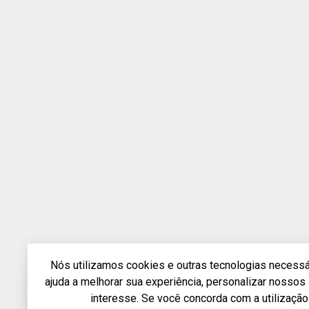
Nós utilizamos cookies e outras tecnologias necessár
ajuda a melhorar sua experiência, personalizar nosso
interesse. Se você concorda com a utilização