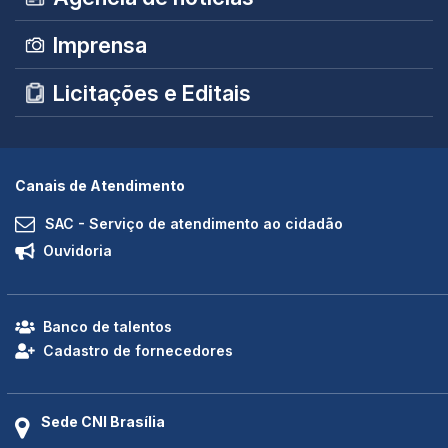
Imprensa
Licitações e Editais
Canais de Atendimento
SAC - Serviço de atendimento ao cidadão
Ouvidoria
Banco de talentos
Cadastro de fornecedores
Sede CNI Brasília