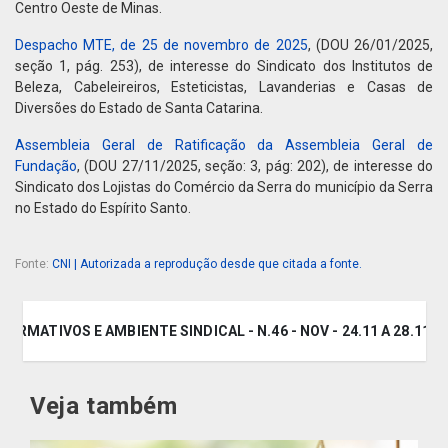
Centro Oeste de Minas.
Despacho MTE, de 25 de novembro de 2025
, (DOU 26/01/2025,
seção 1, pág. 253), de interesse do Sindicato dos Institutos de
Beleza, Cabeleireiros, Esteticistas, Lavanderias e Casas de
Diversões do Estado de Santa Catarina.
Assembleia Geral de Ratificação da Assembleia Geral de
Fundação
, (DOU 27/11/2025, seção: 3, pág: 202), de interesse do
Sindicato dos Lojistas do Comércio da Serra do município da Serra
no Estado do Espírito Santo.
Fonte:
CNI | Autorizada a reprodução desde que citada a fonte.
NORMATIVOS E AMBIENTE SINDICAL - N.46 - NOV - 24.11 A 28.11
Veja também