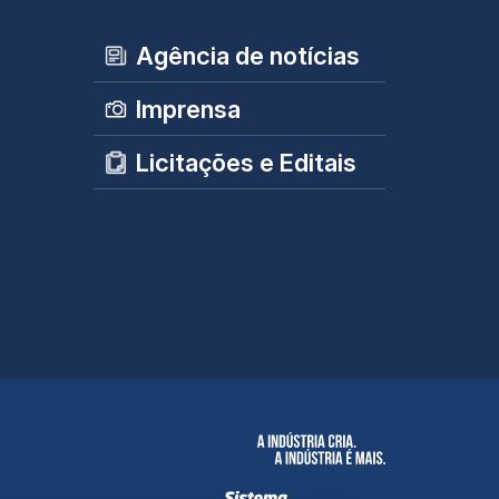
Agência de notícias
Imprensa
Licitações e Editais