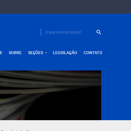
E
SOBRE
SEÇÕES
LEGISLAÇÃO
CONTATO