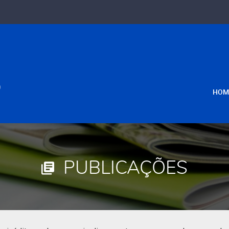
HOM
PUBLICAÇÕES