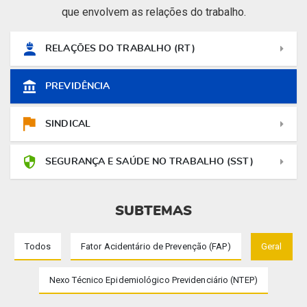
que envolvem as relações do trabalho.
RELAÇÕES DO TRABALHO (RT)
PREVIDÊNCIA
SINDICAL
SEGURANÇA E SAÚDE NO TRABALHO (SST)
SUBTEMAS
Todos
Fator Acidentário de Prevenção (FAP)
Geral
Nexo Técnico Epidemiológico Previdenciário (NTEP)