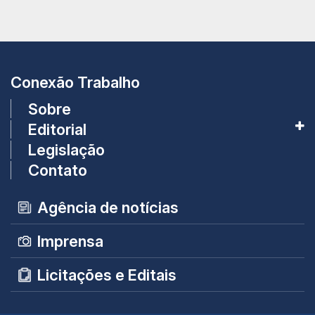
Conexão Trabalho
Sobre
Editorial
Legislação
Contato
Agência de notícias
Imprensa
Licitações e Editais