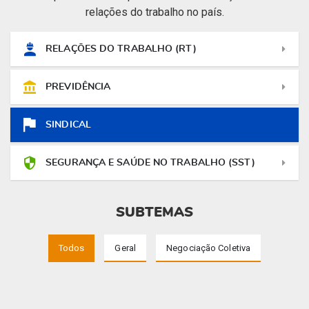
relações do trabalho no país.
RELAÇÕES DO TRABALHO (RT)
PREVIDÊNCIA
SINDICAL
SEGURANÇA E SAÚDE NO TRABALHO (SST)
SUBTEMAS
Todos
Geral
Negociação Coletiva