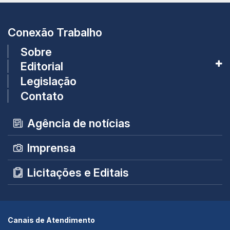
Conexão Trabalho
Sobre
Editorial
Legislação
Contato
Agência de notícias
Imprensa
Licitações e Editais
Canais de Atendimento