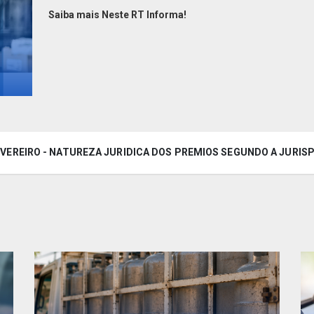
Saiba mais Neste RT Informa!
FEVEREIRO - NATUREZA JURIDICA DOS PREMIOS SEGUNDO A JURIS