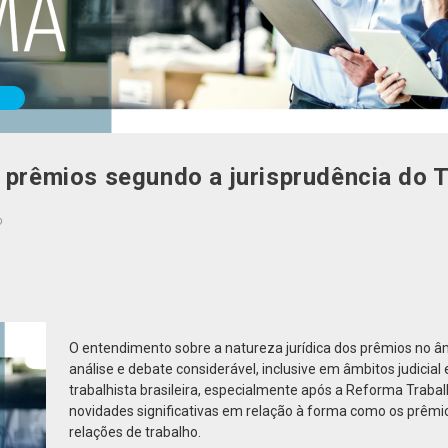
s prêmios segundo a jurisprudência do
o
O entendimento sobre a natureza jurídica dos prêmios no âm
análise e debate considerável, inclusive em âmbitos judicial 
trabalhista brasileira, especialmente após a Reforma Trabal
novidades significativas em relação à forma como os prêmi
relações de trabalho.