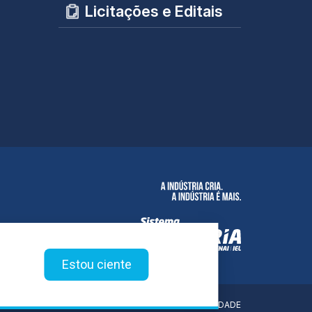
Licitações e Editais
Estou ciente
POLÍTICA DE PRIVACIDADE