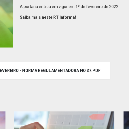
A portaria entrou em vigor em 1º de fevereiro de 2022.
Saiba mais neste RT Informa!
7 FEVEREIRO - NORMA REGULAMENTADORA NO 37.PDF