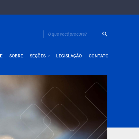
E
SOBRE
SEÇÕES
LEGISLAÇÃO
CONTATO