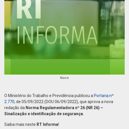
None
O Ministério do Trabalho e Previdência publicou a
Portaria nº
2.770
, de 05/09/2022 (DOU 06/09/2022), que aprova a nova
redação da
Norma Regulamentadora nº 26 (NR 26) –
Sinalização e identificação de segurança.
Saiba mais neste
RT Informa
!