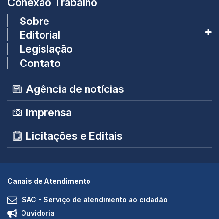
Conexão Trabalho
Sobre
Editorial
Legislação
Contato
Agência de notícias
Imprensa
Licitações e Editais
Canais de Atendimento
SAC - Serviço de atendimento ao cidadão
Ouvidoria