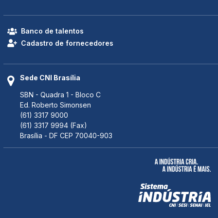
Banco de talentos
Cadastro de fornecedores
Sede CNI Brasília
SBN - Quadra 1 - Bloco C
Ed. Roberto Simonsen
(61) 3317 9000
(61) 3317 9994 (Fax)
Brasília - DF CEP 70040-903