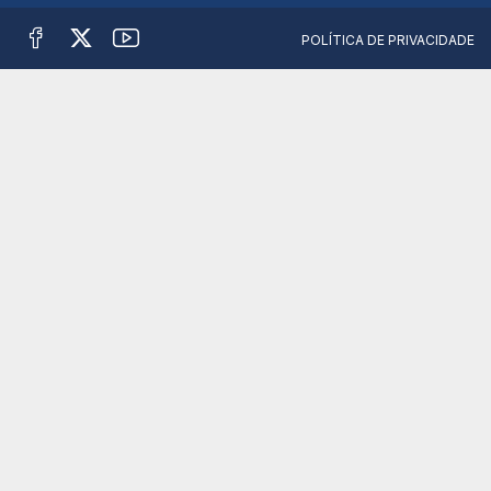
POLÍTICA DE PRIVACIDADE