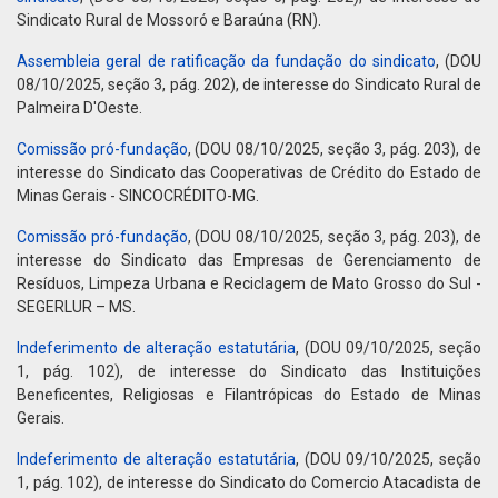
Sindicato Rural de Mossoró e Baraúna (RN).
Assembleia geral de ratificação da fundação do sindicato
, (DOU
08/10/2025, seção 3, pág. 202), de interesse do Sindicato Rural de
Palmeira D'Oeste.
Comissão pró-fundação
, (DOU 08/10/2025, seção 3, pág. 203), de
interesse do Sindicato das Cooperativas de Crédito do Estado de
Minas Gerais - SINCOCRÉDITO-MG.
Comissão pró-fundação
, (DOU 08/10/2025, seção 3, pág. 203), de
interesse do Sindicato das Empresas de Gerenciamento de
Resíduos, Limpeza Urbana e Reciclagem de Mato Grosso do Sul -
SEGERLUR – MS.
Indeferimento de alteração estatutária
, (DOU 09/10/2025, seção
1, pág. 102), de interesse do Sindicato das Instituições
Beneficentes, Religiosas e Filantrópicas do Estado de Minas
Gerais.
Indeferimento de alteração estatutária
, (DOU 09/10/2025, seção
1, pág. 102), de interesse do Sindicato do Comercio Atacadista de