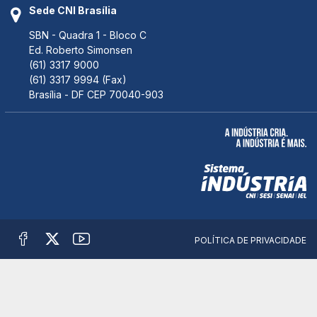
Sede CNI Brasília
SBN - Quadra 1 - Bloco C
Ed. Roberto Simonsen
(61) 3317 9000
(61) 3317 9994 (Fax)
Brasília - DF CEP 70040-903
POLÍTICA DE PRIVACIDADE