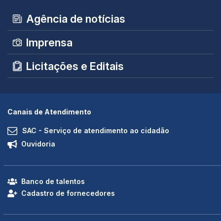
Agência de notícias
Imprensa
Licitações e Editais
Canais de Atendimento
SAC - Serviço de atendimento ao cidadão
Ouvidoria
Banco de talentos
Cadastro de fornecedores