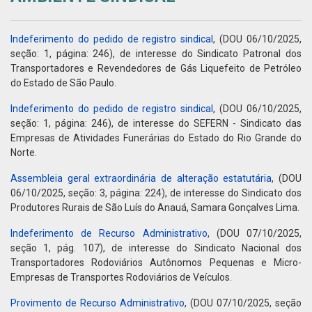
Indeferimento do pedido de registro sindical
, (DOU 06/10/2025,
seção: 1, página: 246), de interesse do Sindicato Patronal dos
Transportadores e Revendedores de Gás Liquefeito de Petróleo
do Estado de São Paulo.
Indeferimento do pedido de registro sindical
, (DOU 06/10/2025,
seção: 1, página: 246), de interesse do SEFERN - Sindicato das
Empresas de Atividades Funerárias do Estado do Rio Grande do
Norte.
Assembleia geral extraordinária de alteração estatutária
, (DOU
06/10/2025, seção: 3, página: 224), de interesse do Sindicato dos
Produtores Rurais de São Luís do Anauá, Samara Gonçalves Lima.
Indeferimento de Recurso Administrativo
, (DOU 07/10/2025,
seção 1, pág. 107), de interesse do Sindicato Nacional dos
Transportadores Rodoviários Autônomos Pequenas e Micro-
Empresas de Transportes Rodoviários de Veículos.
Provimento de Recurso Administrativo
, (DOU 07/10/2025, seção