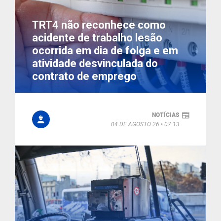
TRT4 não reconhece como
acidente de trabalho lesão
ocorrida em dia de folga e em
atividade desvinculada do
contrato de emprego
NOTÍCIAS
04 DE AGOSTO 26
07:13