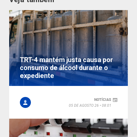
TRT-4 mantém justa causa por
consumo de álcool durante o
expediente
NOTÍCIAS
05 DE AGOSTO 26
08:01