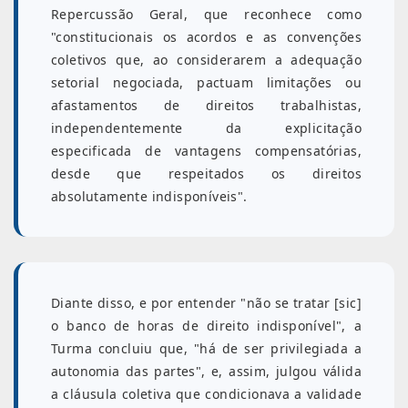
Repercussão Geral, que reconhece como
"constitucionais os acordos e as convenções
coletivos que, ao considerarem a adequação
setorial negociada, pactuam limitações ou
afastamentos de direitos trabalhistas,
independentemente da explicitação
especificada de vantagens compensatórias,
desde que respeitados os direitos
absolutamente indisponíveis".
Diante disso, e por entender "não se tratar [sic]
o banco de horas de direito indisponível", a
Turma concluiu que, "há de ser privilegiada a
autonomia das partes", e, assim, julgou válida
a cláusula coletiva que condicionava a validade