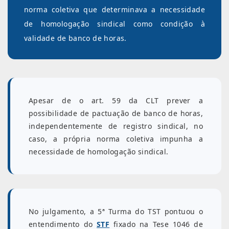
norma coletiva que determinava a necessidade
de homologação sindical como condição à
validade de banco de horas.
Apesar de o art. 59 da CLT prever a
possibilidade de pactuação de banco de horas,
independentemente de registro sindical, no
caso, a própria norma coletiva impunha a
necessidade de homologação sindical.
No julgamento, a 5ª Turma do TST pontuou o
entendimento do
STF
fixado na Tese 1046 de