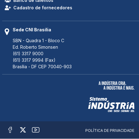
Banco de talentos
Cadastro de fornecedores
Sede CNI Brasília
SBN - Quadra 1 - Bloco C
Ed. Roberto Simonsen
(61) 3317 9000
(61) 3317 9994 (Fax)
Brasília - DF CEP 70040-903
POLÍTICA DE PRIVACIDADE