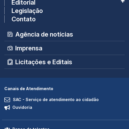
Editorial
Legislação
Contato
Agência de notícias
Imprensa
Licitações e Editais
Canais de Atendimento
SAC - Serviço de atendimento ao cidadão
Ouvidoria