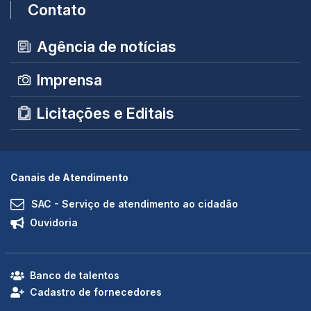
Contato
Agência de notícias
Imprensa
Licitações e Editais
Canais de Atendimento
SAC - Serviço de atendimento ao cidadão
Ouvidoria
Banco de talentos
Cadastro de fornecedores