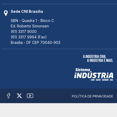
Sede CNI Brasília
SBN - Quadra 1 - Bloco C
Ed. Roberto Simonsen
(61) 3317 9000
(61) 3317 9994 (Fax)
Brasília - DF CEP 70040-903
POLÍTICA DE PRIVACIDADE