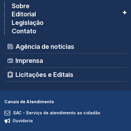
Sobre
Editorial
Legislação
Contato
Agência de notícias
Imprensa
Licitações e Editais
Canais de Atendimento
SAC - Serviço de atendimento ao cidadão
Ouvidoria