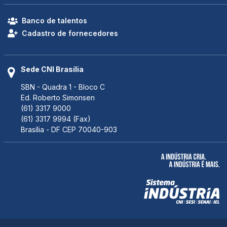
Banco de talentos
Cadastro de fornecedores
Sede CNI Brasília
SBN - Quadra 1 - Bloco C
Ed. Roberto Simonsen
(61) 3317 9000
(61) 3317 9994 (Fax)
Brasília - DF CEP 70040-903