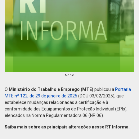
None
O
Ministério do Trabalho e Emprego (MTE)
publicou a
Portaria
MTE nº 122, de 29 de janeiro de 2025
(DOU 03/02/2025), que
estabelece mudanças relacionadas à certificação e à
conformidade dos Equipamentos de Proteção Individual (EPIs),
elencados na Norma Regulamentadora 06 (NR 06).
Saiba mais sobre as principais alterações nesse RT Informa.