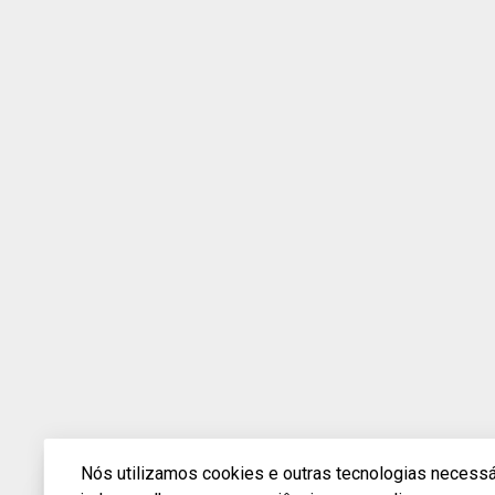
Nós utilizamos cookies e outras tecnologias necessár