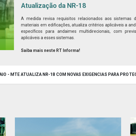
Atualização da NR-18
A medida revisa requisitos relacionados aos sistemas 
materiais em edificações, atualiza critérios aplicáveis a a
específicos para andaimes multidirecionais, com previ
aplicáveis a esses sistemas.
Saiba mais neste RT Informa!
MAIO - MTE ATUALIZA NR-18 COM NOVAS EXIGENCIAS PARA PROTE