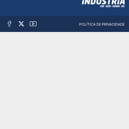
POLÍTICA DE PRIVACIDADE