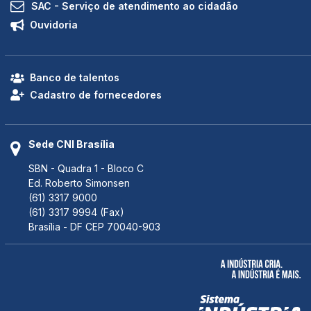
SAC - Serviço de atendimento ao cidadão
Ouvidoria
Banco de talentos
Cadastro de fornecedores
Sede CNI Brasília
SBN - Quadra 1 - Bloco C
Ed. Roberto Simonsen
(61) 3317 9000
(61) 3317 9994 (Fax)
Brasília - DF CEP 70040-903