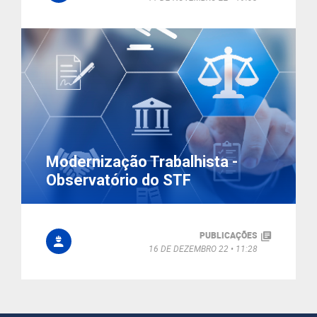
Modernização Trabalhista -
Observatório do STF
PUBLICAÇÕES
16 DE DEZEMBRO 22
11:28