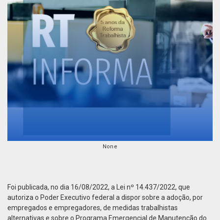
None
Foi publicada, no dia 16/08/2022, a Lei nº 14.437/2022, que
autoriza o Poder Executivo federal a dispor sobre a adoção, por
empregados e empregadores, de medidas trabalhistas
alternativas e sobre o Programa Emergencial de Manutenção do