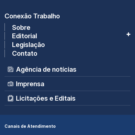
Conexão Trabalho
Sobre
Editorial
Legislação
Contato
Agência de notícias
Imprensa
Licitações e Editais
Canais de Atendimento