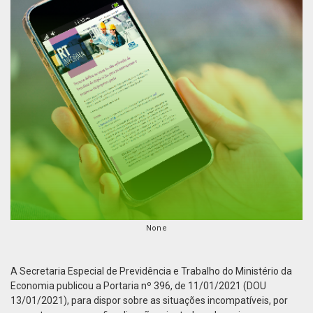
None
A Secretaria Especial de Previdência e Trabalho do Ministério da
Economia publicou a Portaria nº 396, de 11/01/2021 (DOU
13/01/2021), para dispor sobre as situações incompatíveis, por