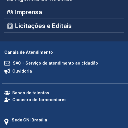
Imprensa
Licitações e Editais
Canais de Atendimento
SAC - Serviço de atendimento ao cidadão
Ouvidoria
Banco de talentos
Cadastro de fornecedores
Sede CNI Brasília