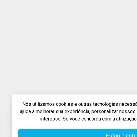
Nós utilizamos cookies e outras tecnologias necessár
ajuda a melhorar sua experiência, personalizar nosso
interesse. Se você concorda com a utilização
Estou ciente