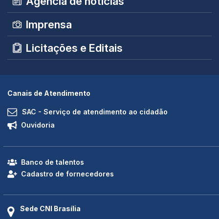
Agência de notícias
Imprensa
Licitações e Editais
Canais de Atendimento
SAC - Serviço de atendimento ao cidadão
Ouvidoria
Banco de talentos
Cadastro de fornecedores
Sede CNI Brasília