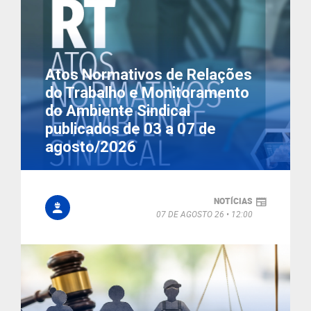
Atos Normativos de Relações
do Trabalho e Monitoramento
do Ambiente Sindical
publicados de 03 a 07 de
agosto/2026
NOTÍCIAS
07 DE AGOSTO 26
12:00