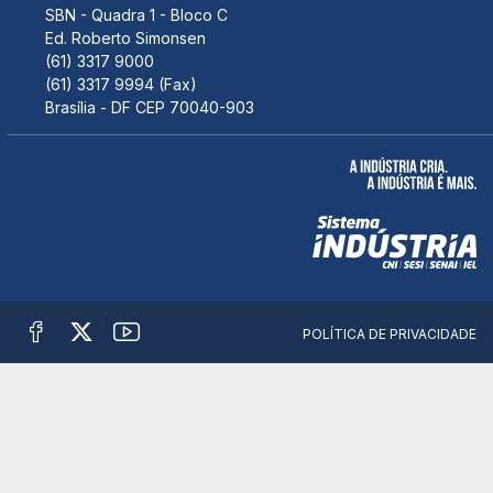
SBN - Quadra 1 - Bloco C
Ed. Roberto Simonsen
(61) 3317 9000
(61) 3317 9994 (Fax)
Brasília - DF CEP 70040-903
POLÍTICA DE PRIVACIDADE