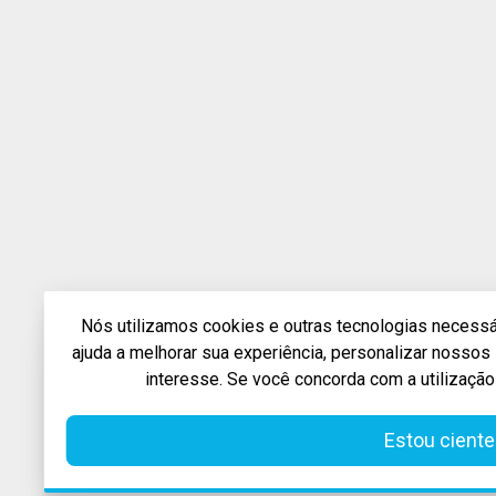
Nós utilizamos cookies e outras tecnologias necessár
ajuda a melhorar sua experiência, personalizar nosso
interesse. Se você concorda com a utilização
Estou ciente