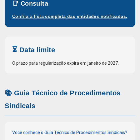
📑 Consulta
Confira a lista completa das entidades notificadas.
⏳ Data limite
O prazo para regularização expira em janeiro de 2027.
📚 Guia Técnico de Procedimentos
Sindicais
Você conhece o Guia Técnico de Procedimentos Sindicais?