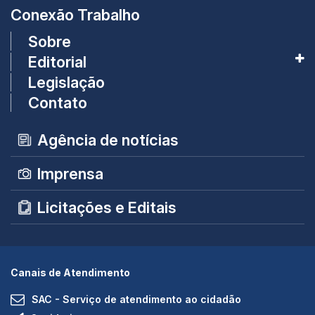
Conexão Trabalho
Sobre
Editorial
Legislação
Contato
Agência de notícias
Imprensa
Licitações e Editais
Canais de Atendimento
SAC - Serviço de atendimento ao cidadão