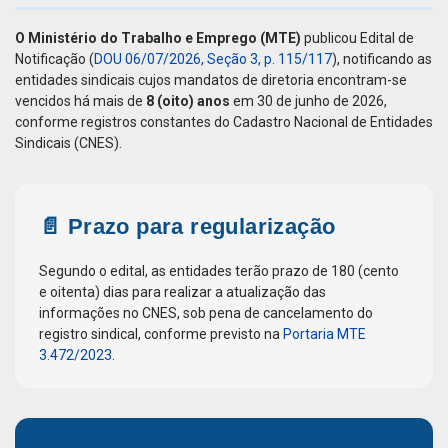
O Ministério do Trabalho e Emprego (MTE)
publicou Edital de
Notificação (
DOU 06/07/2026, Seção 3, p. 115/117
), notificando as
entidades sindicais cujos mandatos de diretoria encontram-se
vencidos há mais de
8 (oito) anos
em 30 de junho de 2026,
conforme registros constantes do Cadastro Nacional de Entidades
Sindicais (CNES).
📄 Prazo para regularização
Segundo o edital, as entidades terão prazo de 180 (cento
e oitenta) dias para realizar a atualização das
informações no CNES, sob pena de cancelamento do
registro sindical, conforme previsto na
Portaria MTE
3.472/2023
.