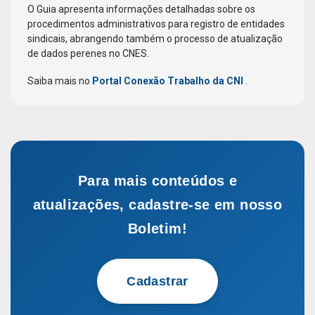
O Guia apresenta informações detalhadas sobre os
procedimentos administrativos para registro de entidades
sindicais, abrangendo também o processo de atualização
de dados perenes no CNES.
Saiba mais no
Portal Conexão Trabalho da CNI
.
Para mais conteúdos e
atualizações, cadastre-se em nosso
Boletim!
Cadastrar