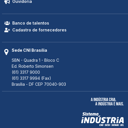
Ouvidoria
Banco de talentos
Cadastro de fornecedores
Sede CNI Brasília
SBN - Quadra 1 - Bloco C
Ed. Roberto Simonsen
(61) 3317 9000
(61) 3317 9994 (Fax)
Brasília - DF CEP 70040-903