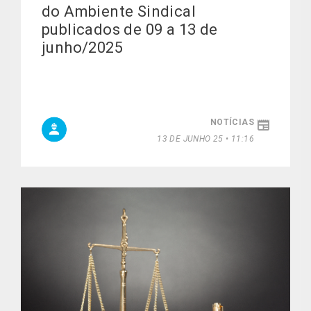
do Ambiente Sindical
publicados de 09 a 13 de
junho/2025
NOTÍCIAS
13 DE JUNHO 25 • 11:16