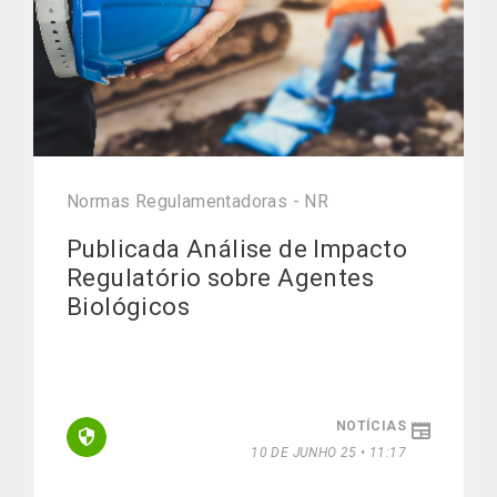
Normas Regulamentadoras - NR
Publicada Análise de Impacto
Regulatório sobre Agentes
Biológicos
NOTÍCIAS
10 DE JUNHO 25 • 11:17