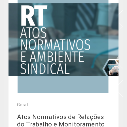
Geral
Atos Normativos de Relações
do Trabalho e Monitoramento