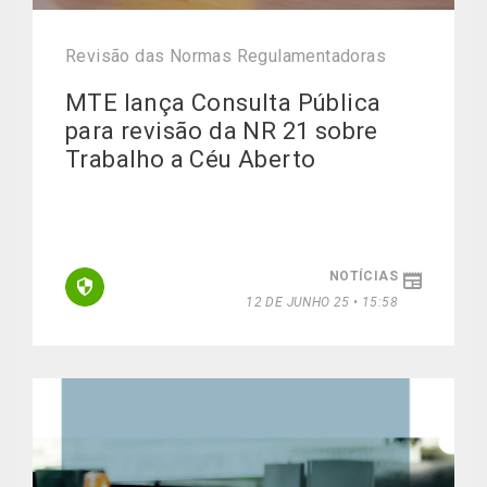
Revisão das Normas Regulamentadoras
MTE lança Consulta Pública
para revisão da NR 21 sobre
Trabalho a Céu Aberto
NOTÍCIAS
12 DE JUNHO 25 • 15:58