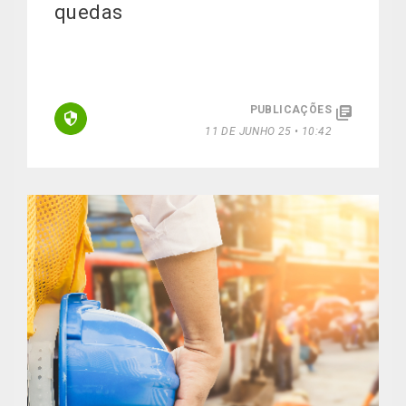
quedas
PUBLICAÇÕES
11 DE JUNHO 25 • 10:42