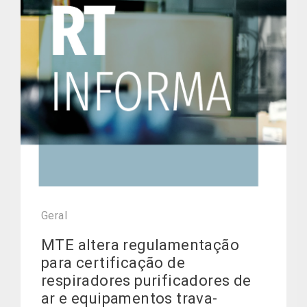
Geral
MTE altera regulamentação
para certificação de
respiradores purificadores de
ar e equipamentos trava-