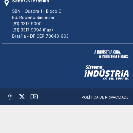
Sede CNI Brasília
SBN - Quadra 1 - Bloco C
Ed. Roberto Simonsen
(61) 3317 9000
(61) 3317 9994 (Fax)
Brasília - DF CEP 70040-903
POLÍTICA DE PRIVACIDADE