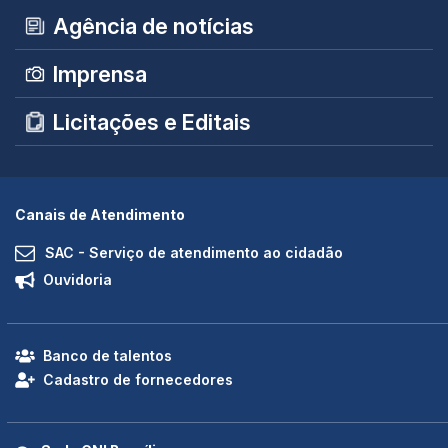
Agência de notícias
Imprensa
Licitações e Editais
Canais de Atendimento
SAC - Serviço de atendimento ao cidadão
Ouvidoria
Banco de talentos
Cadastro de fornecedores