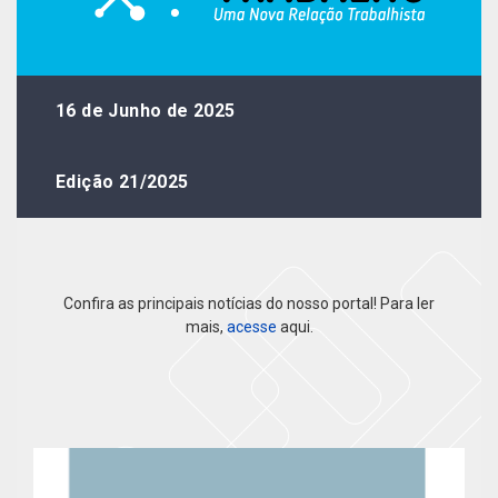
16 de Junho de 2025
Edição 21/2025
Confira as principais notícias do nosso portal! Para ler
mais,
acesse
aqui.