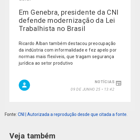
Em Genebra, presidente da CNI
defende modernização da Lei
Trabalhista no Brasil
Ricardo Alban também destacou preocupação
da indústria com informalidade e fez apelo por
normas mais flexíveis, que tragam segurança
jurídica ao setor produtivo
NOTÍCIAS
09 DE JUNHO 25 • 13:42
Fonte:
CNI | Autorizada a reprodução desde que citada a fonte.
Veja também