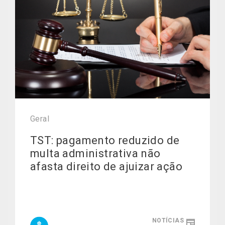
Geral
TST: pagamento reduzido de
multa administrativa não
afasta direito de ajuizar ação
NOTÍCIAS