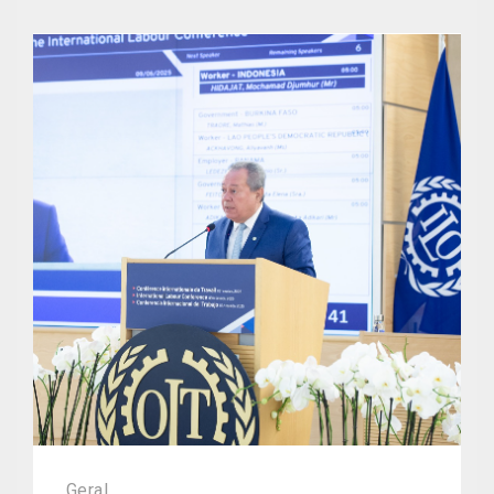
Geral