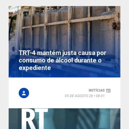
TRT-4 mantém justa causa por
consumo de álcool durante o
expediente
NOTÍCIAS
05 DE AGOSTO 26
08:01