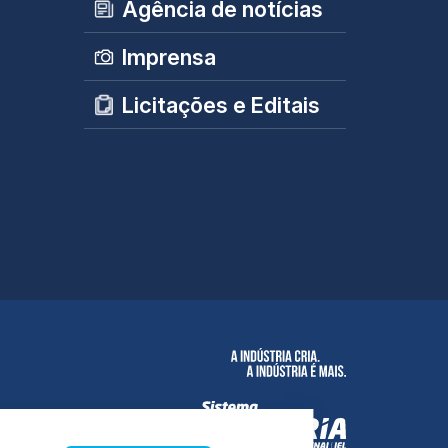
Agência de notícias
Imprensa
Licitações e Editais