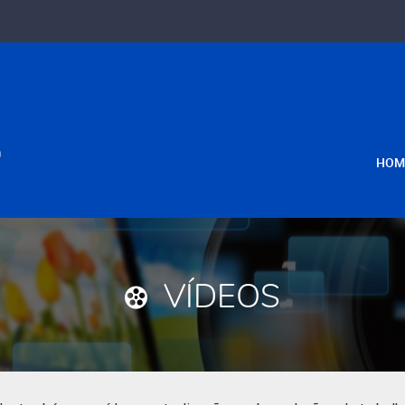
HOM
VÍDEOS