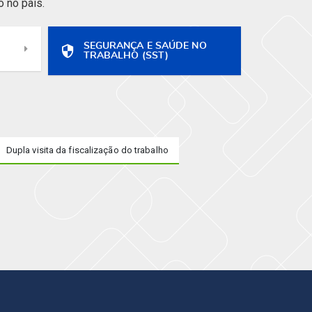
 no país.
SEGURANÇA E SAÚDE NO
TRABALHO (SST)
Dupla visita da fiscalização do trabalho