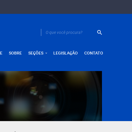
E
SOBRE
SEÇÕES
LEGISLAÇÃO
CONTATO