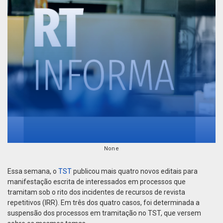
None
Essa semana, o
TST
publicou mais quatro novos editais para
manifestação escrita de interessados em processos que
tramitam sob o rito dos incidentes de recursos de revista
repetitivos (IRR). Em três dos quatro casos, foi determinada a
suspensão dos processos em tramitação no TST, que versem