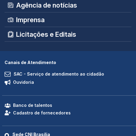
Agência de notícias
Imprensa
Licitações e Editais
Canais de Atendimento
SAC - Serviço de atendimento ao cidadão
Ouvidoria
Banco de talentos
Cadastro de fornecedores
Sede CNI Brasília