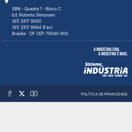
SBN - Quadra 1 - Bloco C
Ed. Roberto Simonsen
(61) 3317 9000
(61) 3317 9994 (Fax)
Brasília - DF CEP 70040-903
POLÍTICA DE PRIVACIDADE