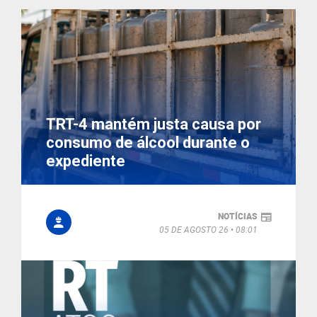
TRT-4 mantém justa causa por
consumo de álcool durante o
expediente
NOTÍCIAS
05 DE AGOSTO 26
08:01