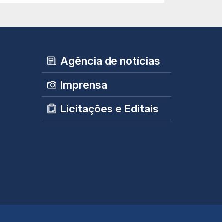
Agência de notícias
Imprensa
Licitações e Editais