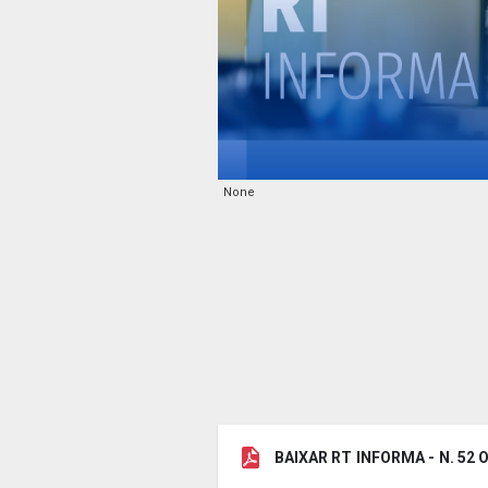
None
BAIXAR RT INFORMA - N. 5