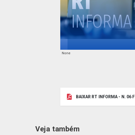
None
BAIXAR RT INFORMA - N. 06
Veja também