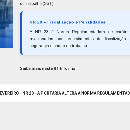
do Trabalho (SST).
NR 28 – Fiscalização e Penalidades
A NR 28 é Norma Regulamentadora de caráter ge
relacionadas aos procedimentos de fiscalização
segurança e saúde no trabalho.
Saiba mais neste RT Informa!
 FEVEREIRO - NR 28 - A PORTARIA ALTERA A NORMA REGULAMENTAD