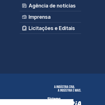
Agência de notícias
Imprensa
Licitações e Editais