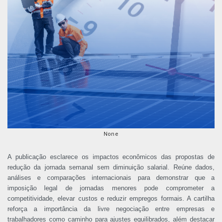
None
A publicação esclarece os impactos econômicos das propostas de
redução da jornada semanal sem diminuição salarial. Reúne dados,
análises e comparações internacionais para demonstrar que a
imposição legal de jornadas menores pode comprometer a
competitividade, elevar custos e reduzir empregos formais. A cartilha
reforça a importância da livre negociação entre empresas e
trabalhadores como caminho para ajustes equilibrados, além destacar