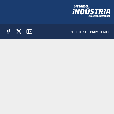
POLÍTICA DE PRIVACIDADE