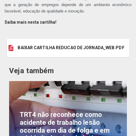
que a geração de empregos depende de um ambiente econômico
favorável, educação de qualidade e inovação.
Saiba mais nesta cartilha!
BAIXAR CARTILHA REDUCAO DE JORNADA_WEB.PDF
Veja também
TRT4 não reconhece como
acidente de trabalho lesão
ocorrida em dia de folga e em