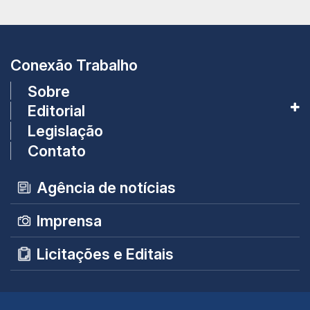
Conexão Trabalho
Sobre
Editorial
Legislação
Contato
Agência de notícias
Imprensa
Licitações e Editais