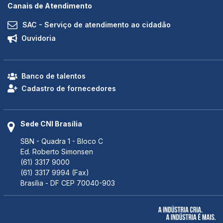
Canais de Atendimento
SAC - Serviço de atendimento ao cidadão
Ouvidoria
Banco de talentos
Cadastro de fornecedores
Sede CNI Brasília
SBN - Quadra 1 - Bloco C
Ed. Roberto Simonsen
(61) 3317 9000
(61) 3317 9994 (Fax)
Brasília - DF CEP 70040-903