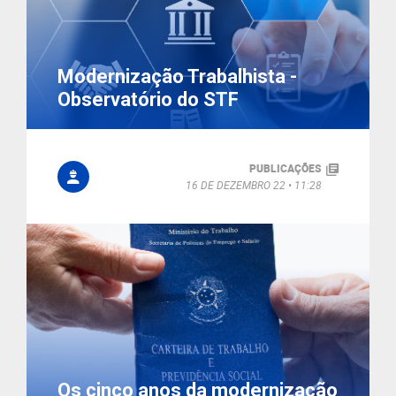
Modernização Trabalhista -
Observatório do STF
PUBLICAÇÕES
16 DE DEZEMBRO 22
11:28
Os cinco anos da modernização