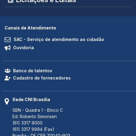
Canais de Atendimento
SAC - Serviço de atendimento ao cidadão
Ouvidoria
Banco de talentos
Cadastro de fornecedores
Sede CNI Brasília
SBN - Quadra 1 - Bloco C
Ed. Roberto Simonsen
(61) 3317 9000
(61) 3317 9994 (Fax)
Brasília - DF CEP 70040-903