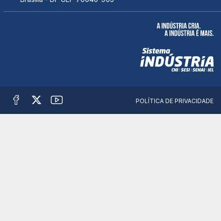
POLÍTICA DE PRIVACIDADE