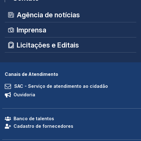
Agência de notícias
Imprensa
Licitações e Editais
Canais de Atendimento
SAC - Serviço de atendimento ao cidadão
Ouvidoria
Banco de talentos
Cadastro de fornecedores