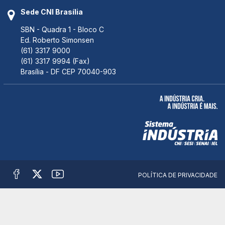
Sede CNI Brasília
SBN - Quadra 1 - Bloco C
Ed. Roberto Simonsen
(61) 3317 9000
(61) 3317 9994 (Fax)
Brasília - DF CEP 70040-903
POLÍTICA DE PRIVACIDADE