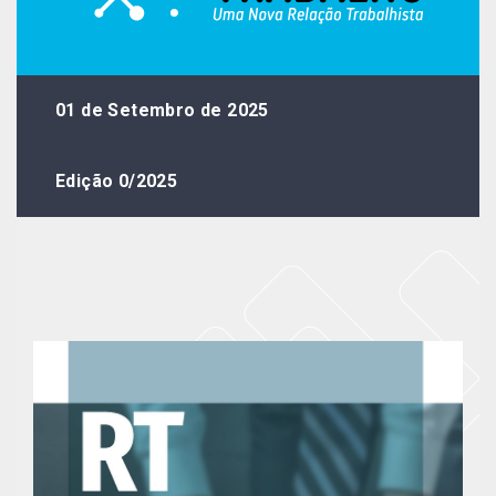
01 de Setembro de 2025
Edição 0/2025