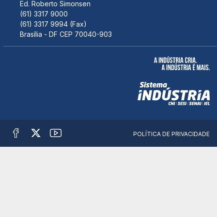
Ed. Roberto Simonsen
(61) 3317 9000
(61) 3317 9994 (Fax)
Brasília - DF CEP 70040-903
POLÍTICA DE PRIVACIDADE