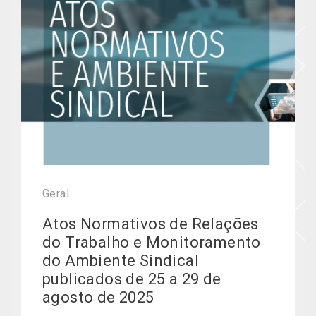
Geral
Atos Normativos de Relações
do Trabalho e Monitoramento
do Ambiente Sindical
publicados de 25 a 29 de
agosto de 2025