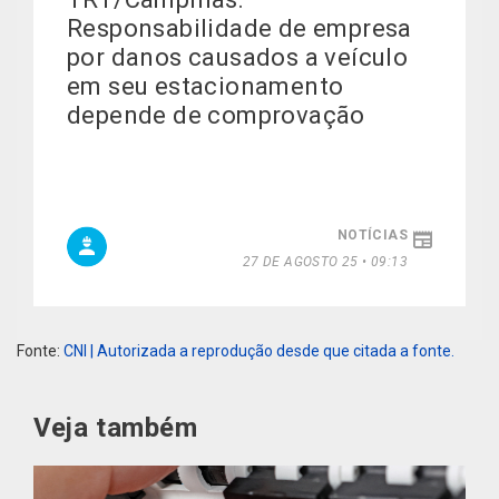
Responsabilidade de empresa
por danos causados a veículo
em seu estacionamento
depende de comprovação
NOTÍCIAS
27 DE AGOSTO 25 • 09:13
Fonte:
CNI | Autorizada a reprodução desde que citada a fonte.
Veja também