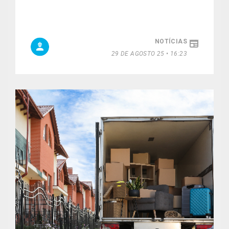
NOTÍCIAS
29 DE AGOSTO 25 • 16:23