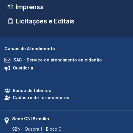
Imprensa
Licitações e Editais
Canais de Atendimento
SAC - Serviço de atendimento ao cidadão
Ouvidoria
Banco de talentos
Cadastro de fornecedores
Sede CNI Brasília
SBN - Quadra 1 - Bloco C