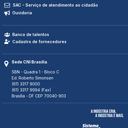
SAC - Serviço de atendimento ao cidadão
Ouvidoria
Banco de talentos
Cadastro de fornecedores
Sede CNI Brasília
SBN - Quadra 1 - Bloco C
Ed. Roberto Simonsen
(61) 3317 9000
(61) 3317 9994 (Fax)
Brasília - DF CEP 70040-903