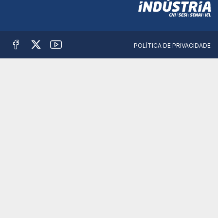
POLÍTICA DE PRIVACIDADE