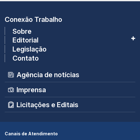
Conexão Trabalho
Sobre
Editorial
Legislação
Contato
Agência de notícias
Imprensa
Licitações e Editais
Canais de Atendimento