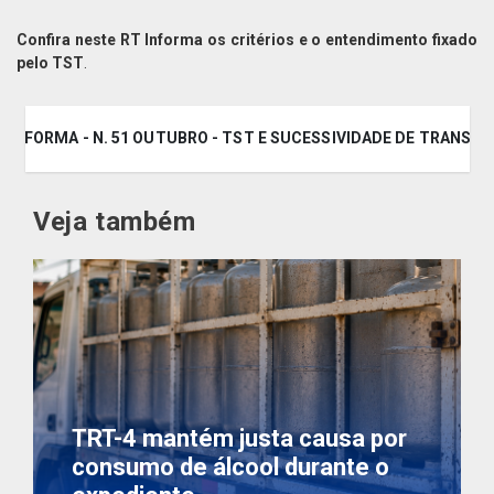
Confira neste RT Informa os critérios e o entendimento fixado
pelo TST
.
T INFORMA - N. 51 OUTUBRO - TST E SUCESSIVIDADE DE TRANSF
Veja também
TRT-4 mantém justa causa por
consumo de álcool durante o