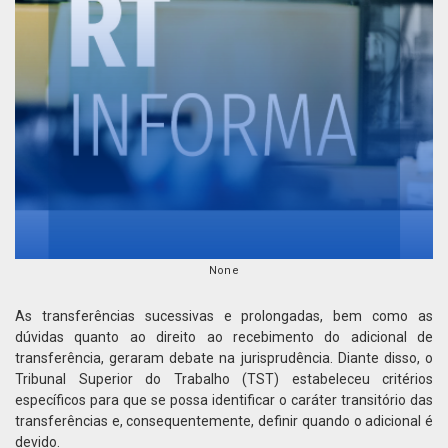
None
As transferências sucessivas e prolongadas, bem como as
dúvidas quanto ao direito ao recebimento do adicional de
transferência, geraram debate na jurisprudência. Diante disso, o
Tribunal Superior do Trabalho (TST) estabeleceu critérios
específicos para que se possa identificar o caráter transitório das
transferências e, consequentemente, definir quando o adicional é
devido.