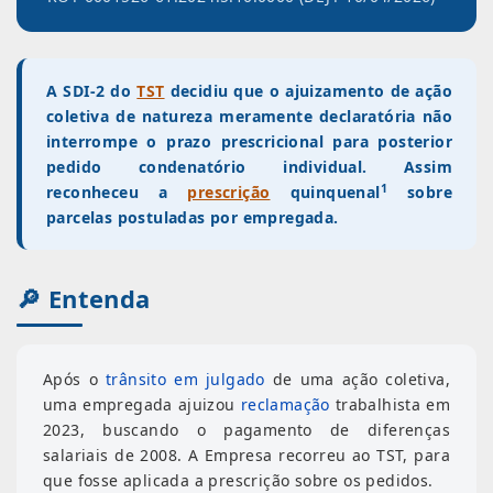
A SDI-2 do
TST
decidiu que o ajuizamento de ação
coletiva de natureza meramente declaratória não
interrompe o prazo prescricional para posterior
pedido condenatório individual. Assim
​1
reconheceu a
prescrição
quinquenal
sobre
parcelas postuladas por empregada.
🔎 Entenda
Após o
trânsito em julgado
de uma ação coletiva,
uma empregada ajuizou
reclamação
trabalhista em
2023, buscando o pagamento de diferenças
salariais de 2008. A Empresa recorreu ao TST, para
que fosse aplicada a prescrição sobre os pedidos.