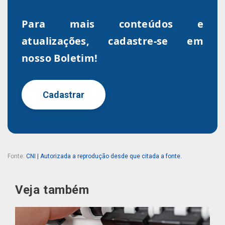
Para mais conteúdos e
atualizações, cadastre-se em
nosso Boletim!
Cadastrar
Fonte:
CNI | Autorizada a reprodução desde que citada a fonte.
Veja também