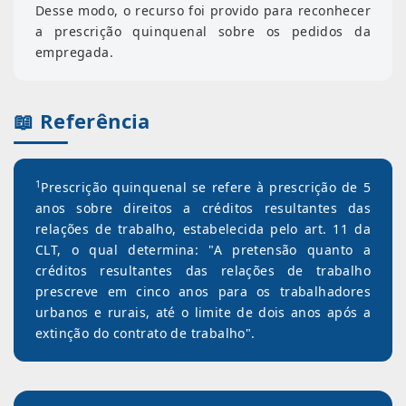
Desse modo, o recurso foi provido para reconhecer
a prescrição quinquenal sobre os pedidos da
empregada.
📖 Referência
1
Prescrição quinquenal se refere à prescrição de 5
anos sobre direitos a créditos resultantes das
relações de trabalho, estabelecida pelo art. 11 da
CLT, o qual determina: "A pretensão quanto a
créditos resultantes das relações de trabalho
prescreve em cinco anos para os trabalhadores
urbanos e rurais, até o limite de dois anos após a
extinção do contrato de trabalho".