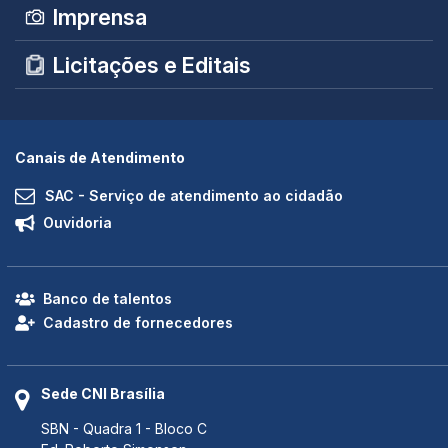
Imprensa
Licitações e Editais
Canais de Atendimento
SAC - Serviço de atendimento ao cidadão
Ouvidoria
Banco de talentos
Cadastro de fornecedores
Sede CNI Brasília
SBN - Quadra 1 - Bloco C