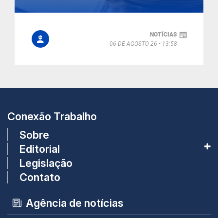
NOTÍCIAS
06 DE AGOSTO 26
13:58
Conexão Trabalho
Sobre
Editorial
Legislação
Contato
Agência de notícias