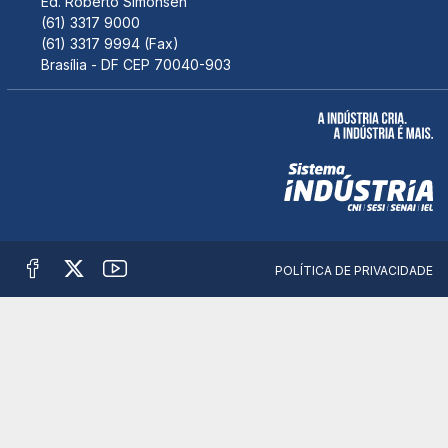
Ed. Roberto Simonsen
(61) 3317 9000
(61) 3317 9994 (Fax)
Brasília - DF CEP 70040-903
POLÍTICA DE PRIVACIDADE