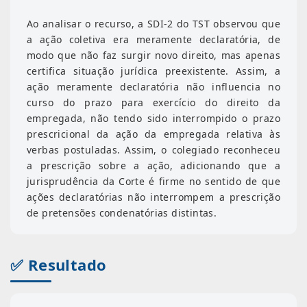
Ao analisar o recurso, a SDI-2 do TST observou que
a ação coletiva era meramente declaratória, de
modo que não faz surgir novo direito, mas apenas
certifica situação jurídica preexistente. Assim, a
ação meramente declaratória não influencia no
curso do prazo para exercício do direito da
empregada, não tendo sido interrompido o prazo
prescricional da ação da empregada relativa às
verbas postuladas. Assim, o colegiado reconheceu
a prescrição sobre a ação, adicionando que a
jurisprudência da Corte é firme no sentido de que
ações declaratórias não interrompem a prescrição
de pretensões condenatórias distintas.
✅ Resultado