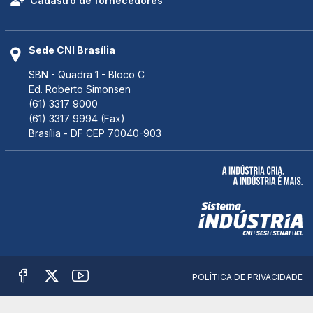
Cadastro de fornecedores
Sede CNI Brasília
SBN - Quadra 1 - Bloco C
Ed. Roberto Simonsen
(61) 3317 9000
(61) 3317 9994 (Fax)
Brasília - DF CEP 70040-903
POLÍTICA DE PRIVACIDADE