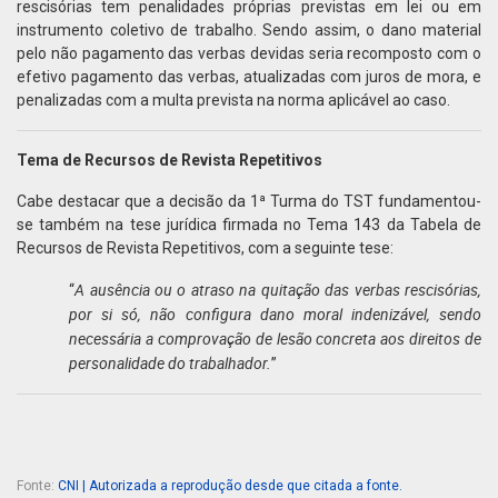
rescisórias tem penalidades próprias previstas em lei ou em
instrumento coletivo de trabalho. Sendo assim, o dano material
pelo não pagamento das verbas devidas seria recomposto com o
efetivo pagamento das verbas, atualizadas com juros de mora, e
penalizadas com a multa prevista na norma aplicável ao caso.
Tema de Recursos de Revista Repetitivos
Cabe destacar que a decisão da 1ª Turma do TST fundamentou-
se também na tese jurídica firmada no Tema 143 da Tabela de
Recursos de Revista Repetitivos, com a seguinte tese:
A ausência ou o atraso na quitação das verbas rescisórias,
“
por si só, não configura dano moral indenizável, sendo
necessária a comprovação de lesão concreta aos direitos de
personalidade do trabalhador.
”
Fonte:
CNI | Autorizada a reprodução desde que citada a fonte.