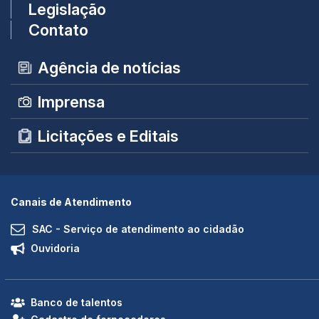
Legislação
Contato
Agência de notícias
Imprensa
Licitações e Editais
Canais de Atendimento
SAC - Serviço de atendimento ao cidadão
Ouvidoria
Banco de talentos