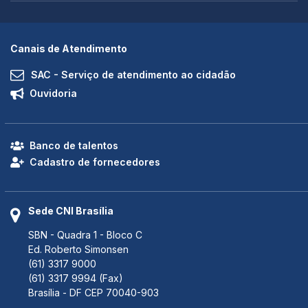
Canais de Atendimento
SAC - Serviço de atendimento ao cidadão
Ouvidoria
Banco de talentos
Cadastro de fornecedores
Sede CNI Brasília
SBN - Quadra 1 - Bloco C
Ed. Roberto Simonsen
(61) 3317 9000
(61) 3317 9994 (Fax)
Brasília - DF CEP 70040-903