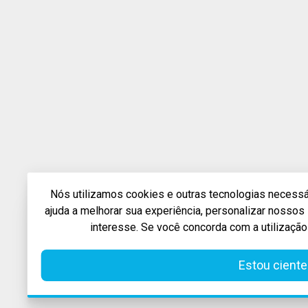
Nós utilizamos cookies e outras tecnologias necessár
ajuda a melhorar sua experiência, personalizar nosso
interesse. Se você concorda com a utilização
Estou ciente