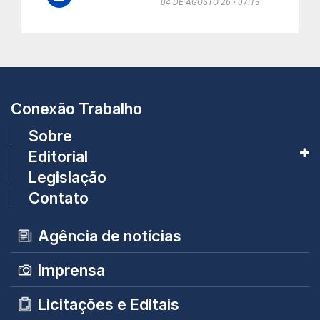
04 DE AGOSTO 26
07:13
Conexão Trabalho
Sobre
Editorial
Legislação
Contato
Agência de notícias
Imprensa
Licitações e Editais