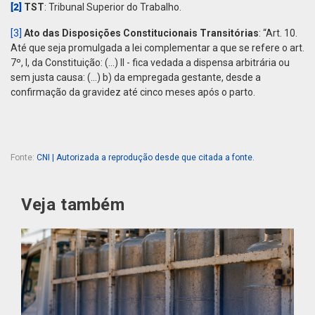
[2]
TST
: Tribunal Superior do Trabalho.
[3]
Ato das Disposições Constitucionais Transitórias
: “Art. 10.
Até que seja promulgada a lei complementar a que se refere o art.
7º, I, da Constituição: (...) II - fica vedada a dispensa arbitrária ou
sem justa causa: (...) b) da empregada gestante, desde a
confirmação da gravidez até cinco meses após o parto.
Fonte:
CNI | Autorizada a reprodução desde que citada a fonte.
Veja também