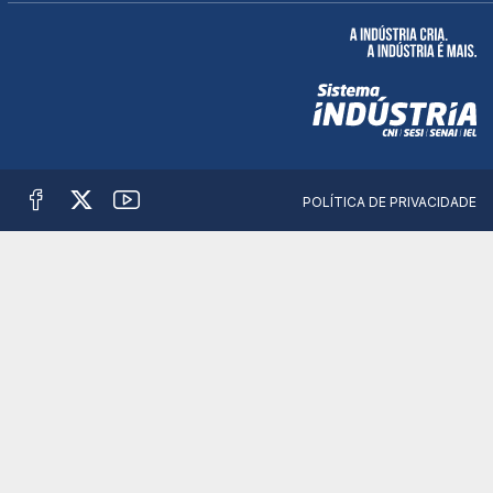
POLÍTICA DE PRIVACIDADE