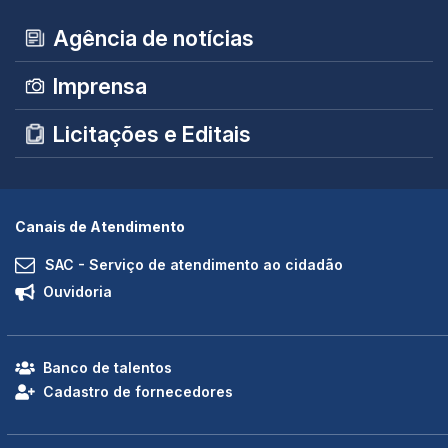
Agência de notícias
Imprensa
Licitações e Editais
Canais de Atendimento
SAC - Serviço de atendimento ao cidadão
Ouvidoria
Banco de talentos
Cadastro de fornecedores