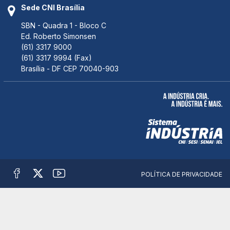
Sede CNI Brasília
SBN - Quadra 1 - Bloco C
Ed. Roberto Simonsen
(61) 3317 9000
(61) 3317 9994 (Fax)
Brasília - DF CEP 70040-903
POLÍTICA DE PRIVACIDADE