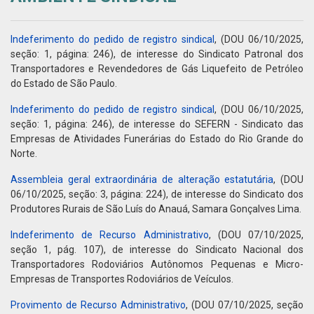
Indeferimento do pedido de registro sindical
, (DOU 06/10/2025,
seção: 1, página: 246), de interesse do Sindicato Patronal dos
Transportadores e Revendedores de Gás Liquefeito de Petróleo
do Estado de São Paulo.
Indeferimento do pedido de registro sindical
, (DOU 06/10/2025,
seção: 1, página: 246), de interesse do SEFERN - Sindicato das
Empresas de Atividades Funerárias do Estado do Rio Grande do
Norte.
Assembleia geral extraordinária de alteração estatutária
, (DOU
06/10/2025, seção: 3, página: 224), de interesse do Sindicato dos
Produtores Rurais de São Luís do Anauá, Samara Gonçalves Lima.
Indeferimento de Recurso Administrativo
, (DOU 07/10/2025,
seção 1, pág. 107), de interesse do Sindicato Nacional dos
Transportadores Rodoviários Autônomos Pequenas e Micro-
Empresas de Transportes Rodoviários de Veículos.
Provimento de Recurso Administrativo
, (DOU 07/10/2025, seção