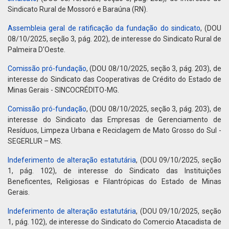
Sindicato Rural de Mossoró e Baraúna (RN).
Assembleia geral de ratificação da fundação do sindicato
, (DOU
08/10/2025, seção 3, pág. 202), de interesse do Sindicato Rural de
Palmeira D'Oeste.
Comissão pró-fundação
, (DOU 08/10/2025, seção 3, pág. 203), de
interesse do Sindicato das Cooperativas de Crédito do Estado de
Minas Gerais - SINCOCRÉDITO-MG.
Comissão pró-fundação
, (DOU 08/10/2025, seção 3, pág. 203), de
interesse do Sindicato das Empresas de Gerenciamento de
Resíduos, Limpeza Urbana e Reciclagem de Mato Grosso do Sul -
SEGERLUR – MS.
Indeferimento de alteração estatutária
, (DOU 09/10/2025, seção
1, pág. 102), de interesse do Sindicato das Instituições
Beneficentes, Religiosas e Filantrópicas do Estado de Minas
Gerais.
Indeferimento de alteração estatutária
, (DOU 09/10/2025, seção
1, pág. 102), de interesse do Sindicato do Comercio Atacadista de