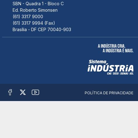
SBN - Quadra 1 - Bloco C
Ed. Roberto Simonsen
(61) 3317 9000
(61) 3317 9994 (Fax)
Brasília - DF CEP 70040-903
POLÍTICA DE PRIVACIDADE