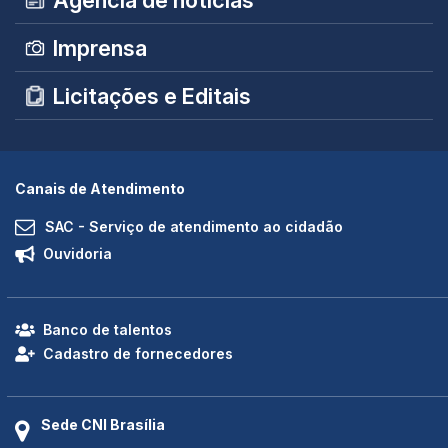
Imprensa
Licitações e Editais
Canais de Atendimento
SAC - Serviço de atendimento ao cidadão
Ouvidoria
Banco de talentos
Cadastro de fornecedores
Sede CNI Brasília