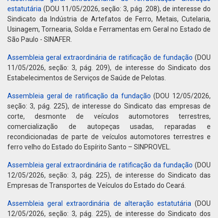
estatutária
(DOU 11/05/2026, seção: 3, pág. 208), de interesse do
Sindicato da Indústria de Artefatos de Ferro, Metais, Cutelaria,
Usinagem, Tornearia, Solda e Ferramentas em Geral no Estado de
São Paulo - SINAFER.
Assembleia geral extraordinária de ratificação de fundação
(DOU
11/05/2026, seção: 3, pág. 209), de interesse do Sindicato dos
Estabelecimentos de Serviços de Saúde de Pelotas.
Assembleia geral de ratificação da fundação
(DOU 12/05/2026,
seção: 3, pág. 225), de interesse do Sindicato das empresas de
corte, desmonte de veículos automotores terrestres,
comercialização de autopeças usadas, reparadas e
recondicionadas de parte de veículos automotores terrestres e
ferro velho do Estado do Espírito Santo – SINPROVEL.
Assembleia geral extraordinária de ratificação da fundação
(DOU
12/05/2026, seção: 3, pág. 225), de interesse do Sindicato das
Empresas de Transportes de Veículos do Estado do Ceará.
Assembleia geral extraordinária de alteração estatutária
(DOU
12/05/2026, seção: 3, pág. 225), de interesse do Sindicato dos