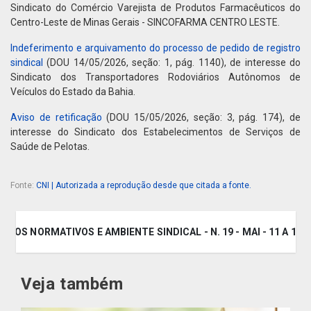
Sindicato do Comércio Varejista de Produtos Farmacêuticos do
Centro-Leste de Minas Gerais - SINCOFARMA CENTRO LESTE.
Indeferimento e arquivamento do processo de pedido de registro
sindical
(DOU 14/05/2026, seção: 1, pág. 1140), de interesse do
Sindicato dos Transportadores Rodoviários Autônomos de
Veículos do Estado da Bahia.
Aviso de retificação
(DOU 15/05/2026, seção: 3, pág. 174), de
interesse do Sindicato dos Estabelecimentos de Serviços de
Saúde de Pelotas.
Fonte:
CNI | Autorizada a reprodução desde que citada a fonte.
 ATOS NORMATIVOS E AMBIENTE SINDICAL - N. 19 - MAI - 11 A 15.
Veja também