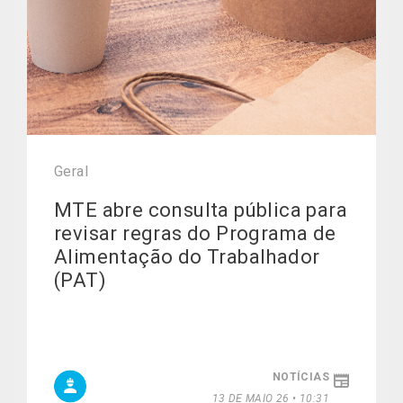
Geral
MTE abre consulta pública para
revisar regras do Programa de
Alimentação do Trabalhador
(PAT)
NOTÍCIAS
13 DE MAIO 26 • 10:31