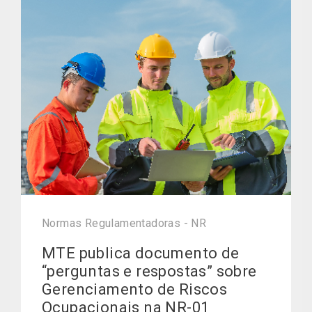
Normas Regulamentadoras - NR
MTE publica documento de
“perguntas e respostas” sobre
Gerenciamento de Riscos
Ocupacionais na NR-01