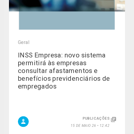
Geral
INSS Empresa: novo sistema
permitirá às empresas
consultar afastamentos e
benefícios previdenciários de
empregados
PUBLICAÇÕES
15 DE MAIO 26 • 12:42