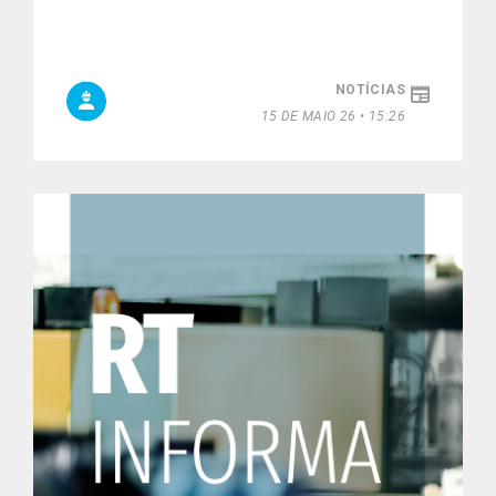
NOTÍCIAS
15 DE MAIO 26 • 15:26