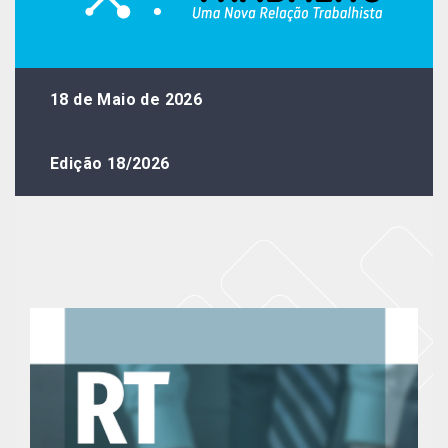
18 de Maio de 2026
Edição 18/2026