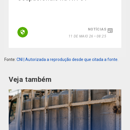
NOTÍCIAS
11 DE MAIO 26 • 08:25
Fonte:
CNI | Autorizada a reprodução desde que citada a fonte.
Veja também