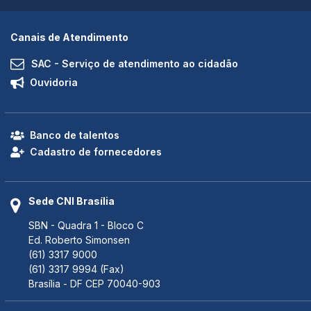
Canais de Atendimento
SAC - Serviço de atendimento ao cidadão
Ouvidoria
Banco de talentos
Cadastro de fornecedores
Sede CNI Brasília
SBN - Quadra 1 - Bloco C
Ed. Roberto Simonsen
(61) 3317 9000
(61) 3317 9994 (Fax)
Brasília - DF CEP 70040-903