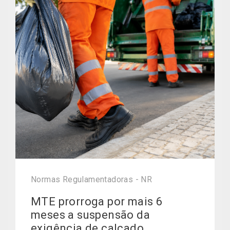
Normas Regulamentadoras - NR
MTE prorroga por mais 6
meses a suspensão da
exigência de calçado