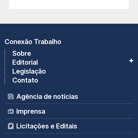
Conexão Trabalho
Sobre
Editorial
Legislação
Contato
Agência de notícias
Imprensa
Licitações e Editais