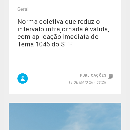
Geral
Norma coletiva que reduz o
intervalo intrajornada é válida,
com aplicação imediata do
Tema 1046 do STF
PUBLICAÇÕES
13 DE MAIO 26 • 08:28