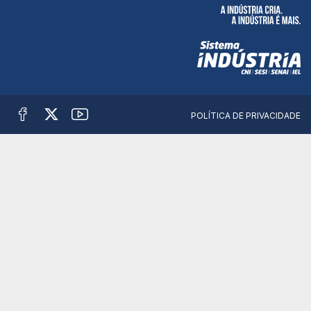
POLÍTICA DE PRIVACIDADE