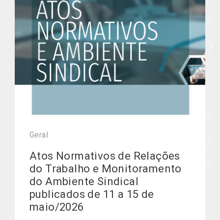
Geral
Atos Normativos de Relações
do Trabalho e Monitoramento
do Ambiente Sindical
publicados de 11 a 15 de
maio/2026